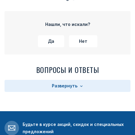
Нашли, что искали?
Да
Нет
ВОПРОСЫ И ОТВЕТЫ
Развернуть
Будьте в курсе акций, скидок и специальных
предложений