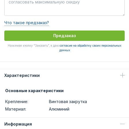
Что такое предзаказ?
Предзаказ
Нажимая кнопку "Заказать", я даю
согласие на обработку своих персональных
данных
Характеристики
Основные характеристики
Крепление:
Винтовая закрутка
Материал:
Алюминий
Информация