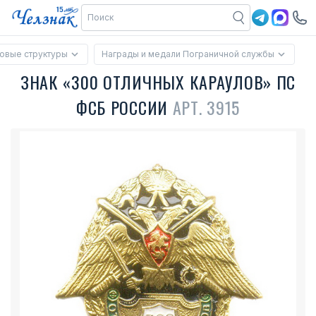
овые структуры
Награды и медали Пограничной службы
ЗНАК «300 ОТЛИЧНЫХ КАРАУЛОВ» ПС
ФСБ РОССИИ
АРТ. 3915