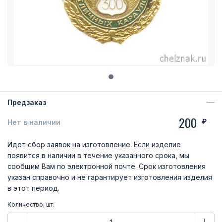
Предзаказ
200
₽
Нет в наличии
Идет сбор заявок на изготовление. Если изделие
появится в наличии в течение указанного срока, мы
сообщим Вам по электронной почте. Срок изготовления
указан справочно и не гарантирует изготовления изделия
в этот период.
Количество, шт.