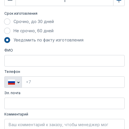
Срок изготовления
Срочно, до 30 дней
Не срочно, 60 дней
Уведомить по факту изготовления
ФИО
Телефон
Эл. почта
Комментарий