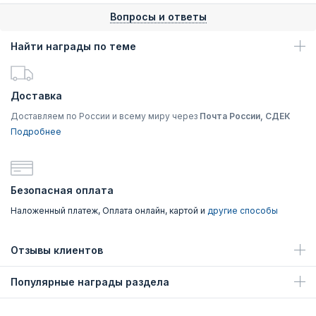
Вопросы и ответы
Найти награды по теме
Доставка
Доставляем по России и всему миру через
Почта России, СДЕК
Подробнее
Безопасная оплата
Наложенный платеж, Оплата онлайн, картой и
другие способы
Отзывы клиентов
Популярные награды раздела