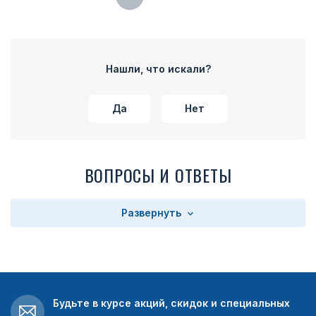
Нашли, что искали?
Да
Нет
ВОПРОСЫ И ОТВЕТЫ
Развернуть
Будьте в курсе акций, скидок и специальных