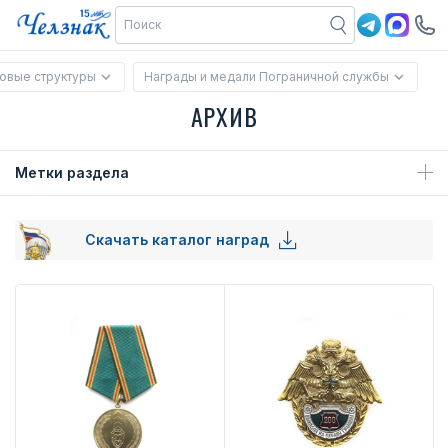
овые структуры
Награды и медали Пограничной службы
АРХИВ
Метки раздела
Скачать каталог наград