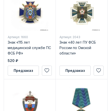
Артикул: 1660
Артикул: 2043
Знак «115 лет
Знак «40 лет ПУ ФСБ
медицинской службе ПС
России по Омской
ФСБ РФ»
области»
520
₽
Предзаказ
Предзаказ