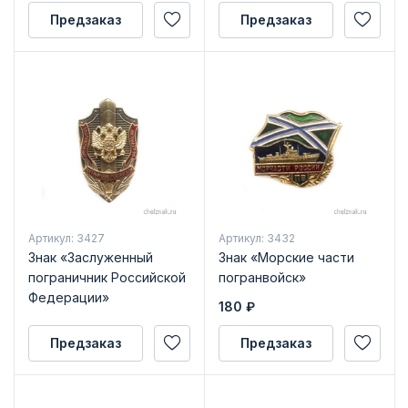
Предзаказ
Предзаказ
Артикул: 3427
Артикул: 3432
Знак «Заслуженный
Знак «Морские части
пограничник Российской
погранвойск»
Федерации»
180
₽
Предзаказ
Предзаказ