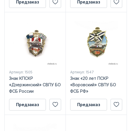
Предзаказ
Предзаказ
Артикул: 1505
Артикул: 1547
Знак КПСКР
Знак «20 лет ПСКР
«Дзержинский» СВПУ БО
«Воровский» СВПУ БО
ФСБ России
ФСБ РФ»
Предзаказ
Предзаказ