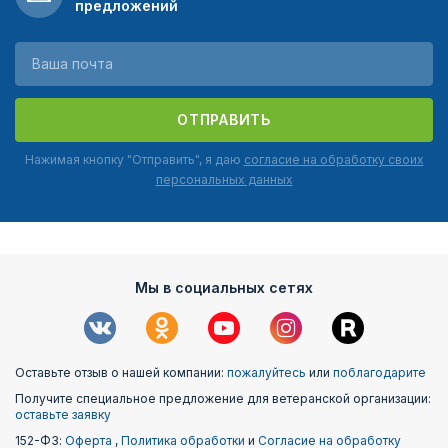
предложений
ОТПРАВИТЬ
Нажимая кнопку "Отправить", я даю
согласие на обработку своих
персональных данных
Мы в социальных сетях
Оставьте отзыв о нашей компании:
пожалуйтесь
или
поблагодарите
Получите специальное предложение для ветеранской организации:
оставьте заявку
152-ФЗ:
Оферта
,
Политика обработки
и
Согласие на обработку