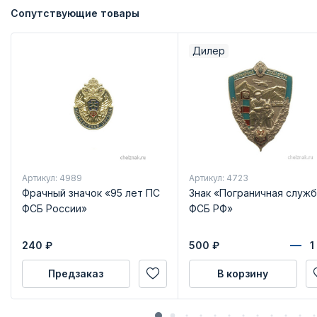
Сопутствующие товары
Дилер
Артикул: 4989
Артикул: 4723
Фрачный значок «95 лет ПС
Знак «Пограничная служб
ФСБ России»
ФСБ РФ»
240
₽
500
₽
Предзаказ
В корзину