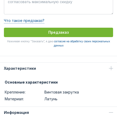
Что такое предзаказ?
Предзаказ
Нажимая кнопку "Заказать", я даю
согласие на обработку своих персональных
данных
Характеристики
Основные характеристики
Крепление:
Винтовая закрутка
Материал:
Латунь
Информация