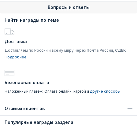
Вопросы и ответы
Найти награды по теме
Доставка
Доставляем по России и всему миру через
Почта России, СДЕК
Подробнее
Безопасная оплата
Наложенный платеж, Оплата онлайн, картой и
другие способы
Отзывы клиентов
Популярные награды раздела