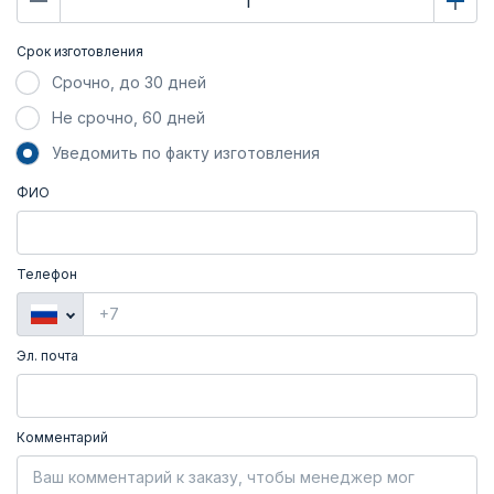
Срок изготовления
Срочно, до 30 дней
Не срочно, 60 дней
Уведомить по факту изготовления
ФИО
Телефон
Эл. почта
Комментарий