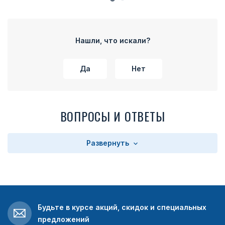
Нашли, что искали?
Да
Нет
ВОПРОСЫ И ОТВЕТЫ
Развернуть
Будьте в курсе акций, скидок и специальных
предложений