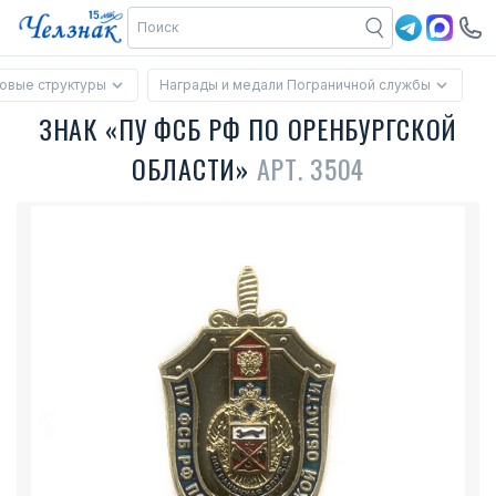
овые структуры
Награды и медали Пограничной службы
ЗНАК «ПУ ФСБ РФ ПО ОРЕНБУРГСКОЙ
ОБЛАСТИ»
АРТ. 3504