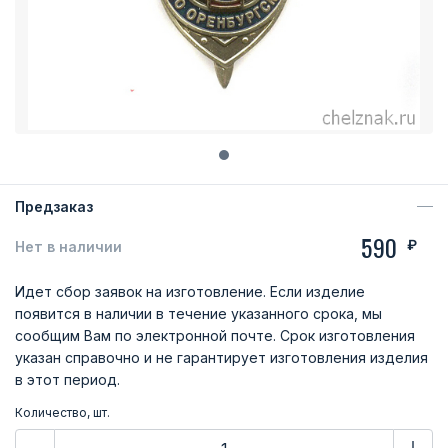
Предзаказ
590
₽
Нет в наличии
Идет сбор заявок на изготовление. Если изделие
появится в наличии в течение указанного срока, мы
сообщим Вам по электронной почте. Срок изготовления
указан справочно и не гарантирует изготовления изделия
в этот период.
Количество, шт.