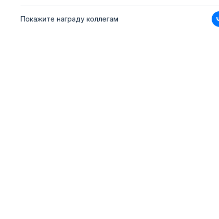
Покажите награду коллегам