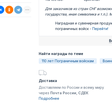
Для заказчиков из стран СНГ возможн
государства, иная символика и т.п.).
Наградная и сувенирная продук
пограничных войск -
Перейти!
В
Найти награды по теме
110 лет Пограничным войскам
Воин
Доставка
Доставляем по России и всему миру
через
Почта России, СДЕК
Подробнее