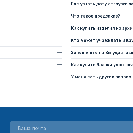
Где узнать дату отгрузки з
Что такое предзаказ?
Как купить изделия из архи
Кто может учреждать и вр
Заполняете ли Вы удостов
Как купить бланки удостов
У меня есть другие вопросы