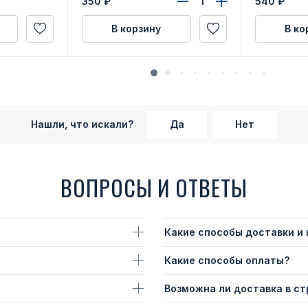
350
₽
540
₽
В корзину
В ко
Нашли, что искали?
Да
Нет
ВОПРОСЫ И ОТВЕТЫ
Какие способы доставки и
Какие способы оплаты?
Возможна ли доставка в с