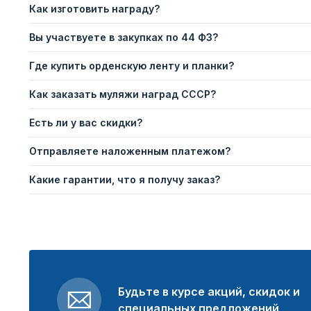
Как изготовить награду?
Вы участвуете в закупках по 44 ФЗ?
Где купить орденскую ленту и планки?
Как заказать муляжи наград СССР?
Есть ли у вас скидки?
Отправляете наложенным платежом?
Какие гарантии, что я получу заказ?
Будьте в курсе акций, скидок и
специальных предложений