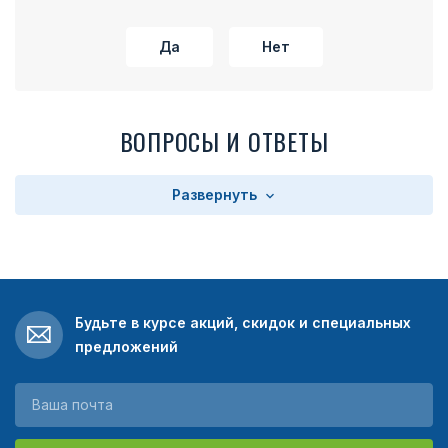
Да
Нет
ВОПРОСЫ И ОТВЕТЫ
Развернуть
Будьте в курсе акций, скидок и специальных
предложений