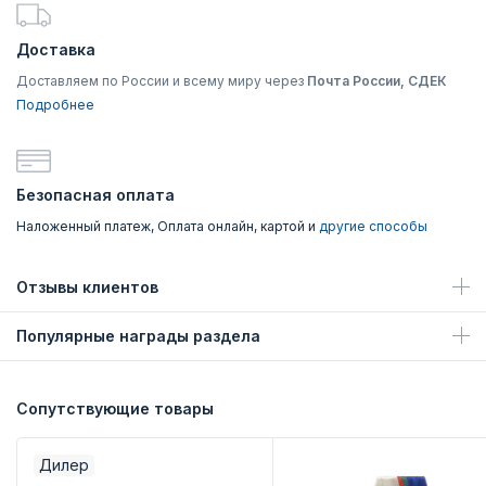
Доставка
Доставляем по России и всему миру через
Почта России, СДЕК
Подробнее
Безопасная оплата
Наложенный платеж, Оплата онлайн, картой и
другие способы
Отзывы клиентов
Популярные награды раздела
Сопутствующие товары
Дилер