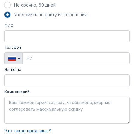
Не срочно, 60 дней
Уведомить по факту изготовления
ФИО
Телефон
Эл. почта
Комментарий
Что такое предзаказ?