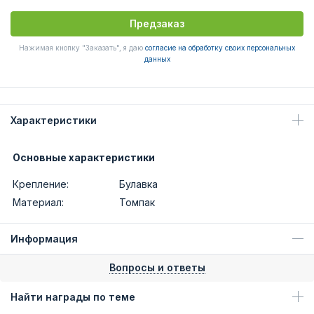
Предзаказ
Нажимая кнопку "Заказать", я даю
согласие на обработку своих персональных
данных
Характеристики
Основные характеристики
Крепление:
Булавка
Материал:
Томпак
Информация
Вопросы и ответы
Найти награды по теме