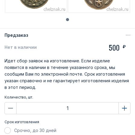
Предзаказ
500
₽
Нет в наличии
Идет сбор заявок на изготовление. Если изделие
появится в наличии в течение указанного срока, мы
сообщим Вам по электронной почте. Срок изготовления
указан справочно и не гарантирует изготовления изделия
в этот период.
Количество, шт.
Срок изготовления
Срочно, до 30 дней