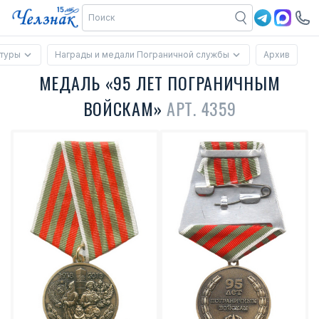
ктуры
Награды и медали Пограничной службы
Архив
МЕДАЛЬ «95 ЛЕТ ПОГРАНИЧНЫМ
ВОЙСКАМ»
АРТ. 4359