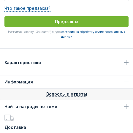
Что такое предзаказ?
Предзаказ
Нажимая кнопку "Заказать", я даю
согласие на обработку своих персональных
данных
Характеристики
Информация
Вопросы и ответы
Найти награды по теме
Доставка