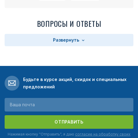
ВОПРОСЫ И ОТВЕТЫ
Развернуть
Будьте в курсе акций, скидок и специальных
предложений
ОТПРАВИТЬ
Нажимая кнопку "Отправить", я даю
согласие на обработку своих