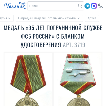
ктуры
Награды и медали Пограничной службы
Архив
МЕДАЛЬ «95 ЛЕТ ПОГРАНИЧНОЙ СЛУЖБЕ
ФСБ РОССИИ» С БЛАНКОМ
УДОСТОВЕРЕНИЯ
АРТ. 3719