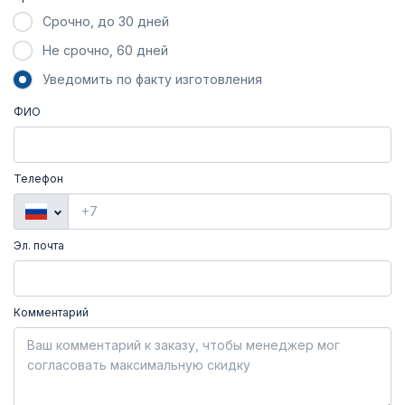
Срочно, до 30 дней
Не срочно, 60 дней
Уведомить по факту изготовления
ФИО
Телефон
Эл. почта
Комментарий