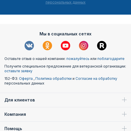
персональных данных
Мы в социальных сетях
Оставьте отзыв о нашей компании:
пожалуйтесь
или
поблагодарите
Получите специальное предложение для ветеранской организации:
оставьте заявку
152-ФЗ:
Оферта
,
Политика обработки
и
Согласие на обработку
персональных данных
Для клиентов
Компания
Помощь