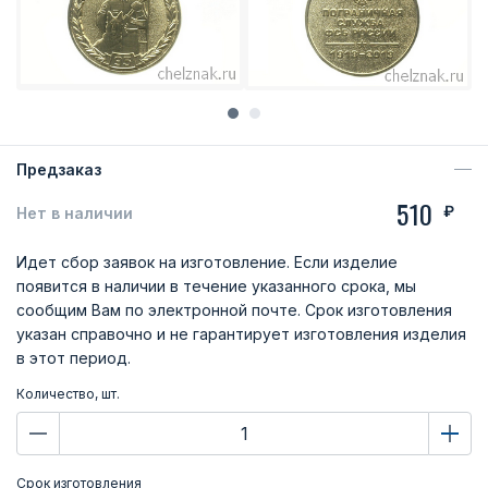
Предзаказ
510
₽
Нет в наличии
Идет сбор заявок на изготовление. Если изделие
появится в наличии в течение указанного срока, мы
сообщим Вам по электронной почте. Срок изготовления
указан справочно и не гарантирует изготовления изделия
в этот период.
Количество, шт.
Срок изготовления