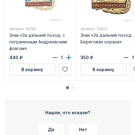
Артикул: 16258
Артикул: 33822
Знак «За дальний поход, с
Знак «За дальний поход.
пограничным Андреевским
Береговая охрана»
флагом»
440
₽
350
₽
В корзину
В корзину
Нашли, что искали?
Да
Нет