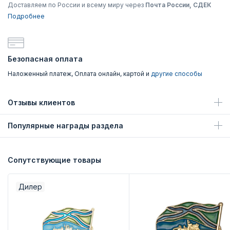
Доставляем по России и всему миру через
Почта России, СДЕК
Подробнее
Безопасная оплата
Наложенный платеж, Оплата онлайн, картой и
другие способы
Отзывы клиентов
Популярные награды раздела
Сопутствующие товары
Дилер