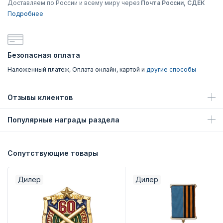
Доставляем по России и всему миру через
Почта России, СДЕК
Подробнее
Безопасная оплата
Наложенный платеж, Оплата онлайн, картой и
другие способы
Отзывы клиентов
Популярные награды раздела
Сопутствующие товары
Дилер
Дилер