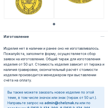
Изготовление
Изделия нет в наличии и ранее оно не изготавливалось.
Пожалуйста, заполните форму, осуществляется сбор
заявок на изготовление. Общий тираж для изготовления
изделия от 50 шт. Стоимость изделия зависит от тиража и
наличия гравировки, окончательный расчёт стоимости
изделия производится менеджером при выставлении
счёта на оплату.
Вы также можете заказать новое изделие по этой
теме, в том числе значок или знак (тираж от 50 шт.).
Направьте запрос на
admin@chelznak.ru
или по