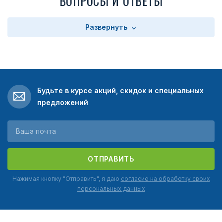
ВОПРОСЫ И ОТВЕТЫ
Развернуть
Будьте в курсе акций, скидок и специальных
предложений
ОТПРАВИТЬ
Нажимая кнопку "Отправить", я даю
согласие на обработку своих
персональных данных