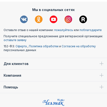
Мы в социальных сетях
Оставьте отзыв о нашей компании:
пожалуйтесь
или
поблагодарите
Получите специальное предложение для ветеранской организации:
оставьте заявку
152-ФЗ:
Оферта
,
Политика обработки
и
Согласие на обработку
персональных данных
Для клиентов
Компания
Помощь