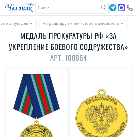
вые структуры
Награды других министерств и ведомств
МЕДАЛЬ ПРОКУРАТУРЫ РФ «ЗА
УКРЕПЛЕНИЕ БОЕВОГО СОДРУЖЕСТВА»
АРТ. 100864