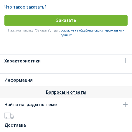
Что такое заказать?
Заказать
Нажимая кнопку "Заказать", я даю
согласие на обработку своих персональных
данных
Характеристики
Информация
Вопросы и ответы
Найти награды по теме
Доставка