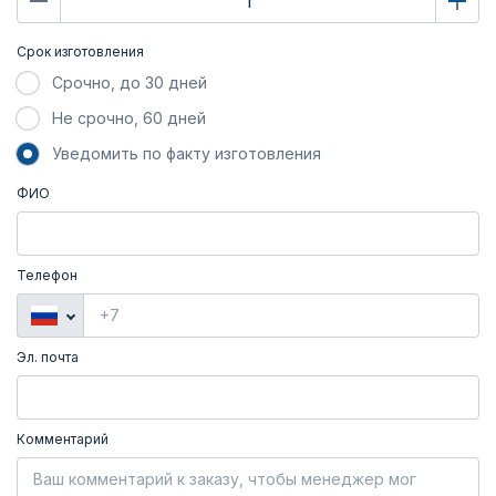
Срок изготовления
Срочно, до 30 дней
Не срочно, 60 дней
Уведомить по факту изготовления
ФИО
Телефон
Эл. почта
Комментарий