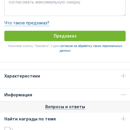
Что такое предзаказ?
Предзаказ
Нажимая кнопку "Заказать", я даю
согласие на обработку своих персональных
данных
Характеристики
Информация
Вопросы и ответы
Найти награды по теме