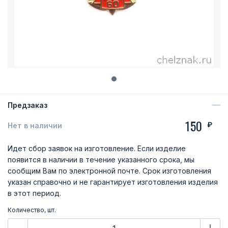
Предзаказ
150
₽
Нет в наличии
Идет сбор заявок на изготовление. Если изделие
появится в наличии в течение указанного срока, мы
сообщим Вам по электронной почте. Срок изготовления
указан справочно и не гарантирует изготовления изделия
в этот период.
Количество, шт.