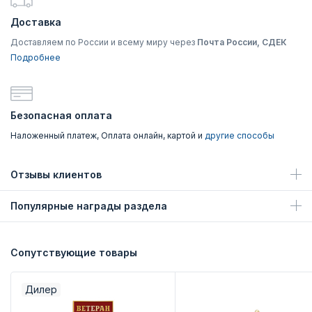
Доставка
Доставляем по России и всему миру через
Почта России, СДЕК
Подробнее
Безопасная оплата
Наложенный платеж, Оплата онлайн, картой и
другие способы
Отзывы клиентов
Популярные награды раздела
Сопутствующие товары
Дилер