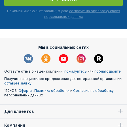
Нажимая кнопку "Отправить", я даю
согласие на обработку своих
персональных данных
Мы в социальных сетях
Оставьте отзыв о нашей компании:
пожалуйтесь
или
поблагодарите
Получите специальное предложение для ветеранской организации:
оставьте заявку
152-ФЗ:
Оферта
,
Политика обработки
и
Согласие на обработку
персональных данных
Для клиентов
Компания