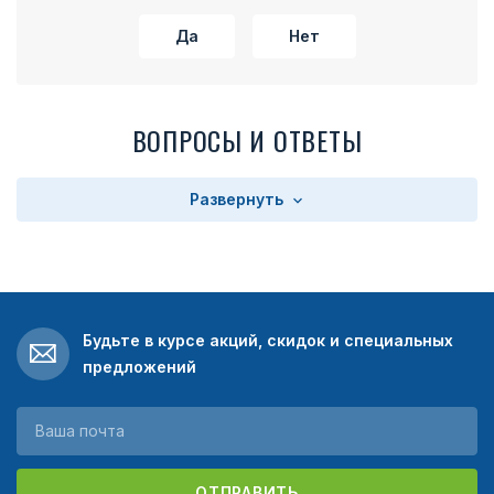
Да
Нет
ВОПРОСЫ И ОТВЕТЫ
Развернуть
Будьте в курсе акций, скидок и специальных
предложений
ОТПРАВИТЬ