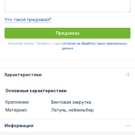
Что такое предзаказ?
Предзаказ
Нажимая кнопку "Заказать", я даю
согласие на обработку своих персональных
данных
Характеристики
Основные характеристики
Крепление:
Винтовая закрутка
Материал:
Латунь, нейзильбер
Информация