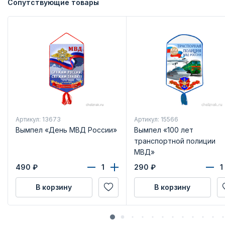
Сопутствующие товары
Артикул: 13673
Артикул: 15566
Вымпел «День МВД России»
Вымпел «100 лет
транспортной полиции
МВД»
490
₽
290
₽
В корзину
В корзину