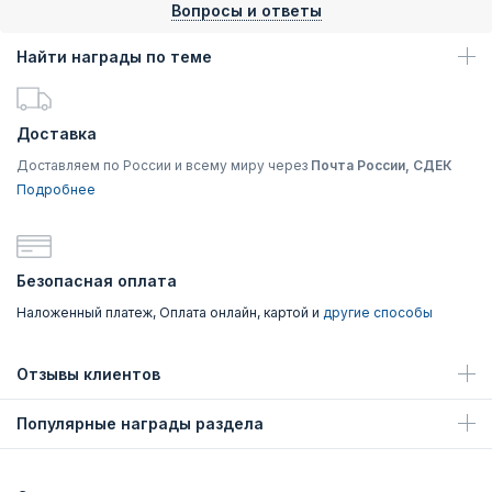
Вопросы и ответы
Найти награды по теме
Доставка
Доставляем по России и всему миру через
Почта России, СДЕК
Подробнее
Безопасная оплата
Наложенный платеж, Оплата онлайн, картой и
другие способы
Отзывы клиентов
Популярные награды раздела