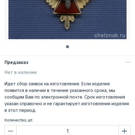
Предзаказ
Нет в наличии
Идет сбор заявок на изготовление. Если изделие
появится в наличии в течение указанного срока, мы
сообщим Вам по электронной почте. Срок изготовления
указан справочно и не гарантирует изготовления изделия
в этот период.
Количество, шт.