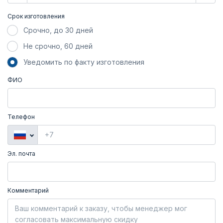
Срок изготовления
Срочно, до 30 дней
Не срочно, 60 дней
Уведомить по факту изготовления
ФИО
Телефон
Эл. почта
Комментарий