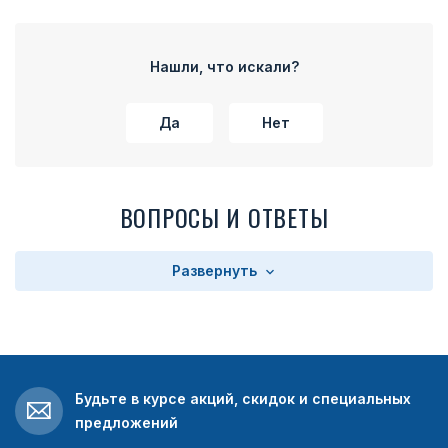
Нашли, что искали?
Да
Нет
ВОПРОСЫ И ОТВЕТЫ
Развернуть
Будьте в курсе акций, скидок и специальных
предложений