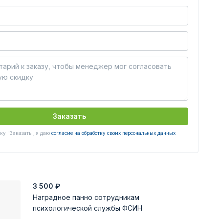
Заказать
у "Заказать", я даю
согласие на обработку своих персональных данных
3 500
₽
Наградное панно сотрудникам
психологической службы ФСИН