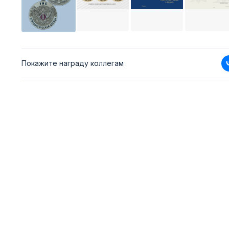
Покажите награду коллегам