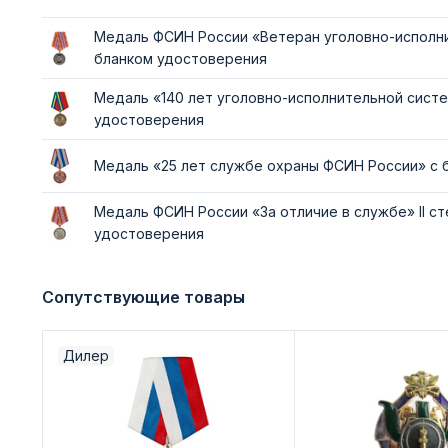
Медаль ФСИН России «Ветеран уголовно-исполни
бланком удостоверения
Медаль «140 лет уголовно-исполнительной систе
удостоверения
Медаль «25 лет службе охраны ФСИН России» с 
Медаль ФСИН России «За отличие в службе» II ст
удостоверения
Сопутствующие товары
Дилер