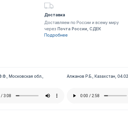
Доставка
Доставляем по России и всему миру
через
Почта России, СДЕК
Подробнее
.Ф., Московская обл.,
Алжанов Р.Б., Казахстан, 04.02