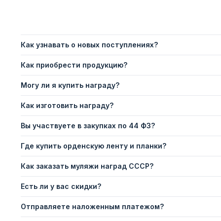
Как узнавать о новых поступлениях?
Как приобрести продукцию?
Могу ли я купить награду?
Как изготовить награду?
Вы участвуете в закупках по 44 ФЗ?
Где купить орденскую ленту и планки?
Как заказать муляжи наград СССР?
Есть ли у вас скидки?
Отправляете наложенным платежом?