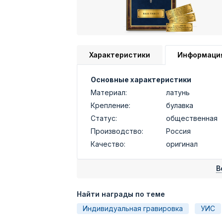
Характеристики
Информаци
Основные характеристики
Материал:
латунь
Крепление:
булавка
Статус:
общественная
Производство:
Россия
Качество:
оригинал
В
Найти награды по теме
Индивидуальная гравировка
УИС