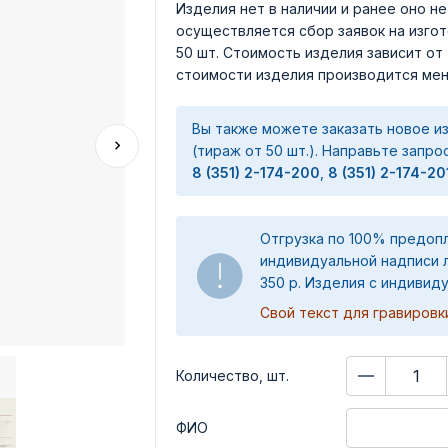
Изделия нет в наличии и ранее оно н
осуществляется сбор заявок на изго
50 шт. Стоимость изделия зависит от
стоимости изделия производится мен
Вы также можете заказать новое из
(тираж от 50 шт.). Направьте запро
8 (351) 2-174-200
,
8 (351) 2-174-20
Отгрузка по 100% предоп
индивидуальной надписи 
350 р. Изделия с индивид
Свой текст для гравировки
Количество, шт.
ФИО