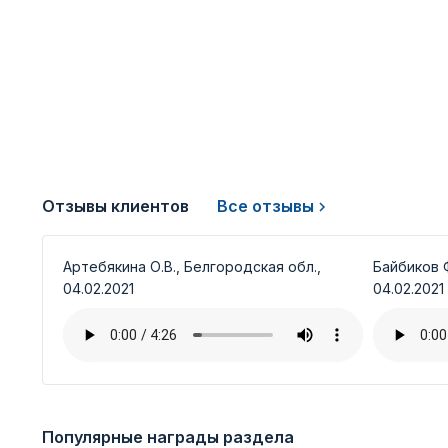
Отзывы клиентов
Все отзывы
Артебякина О.В., Белгородская обл.,
Байбиков Ф
04.02.2021
04.02.2021
Популярные награды раздела