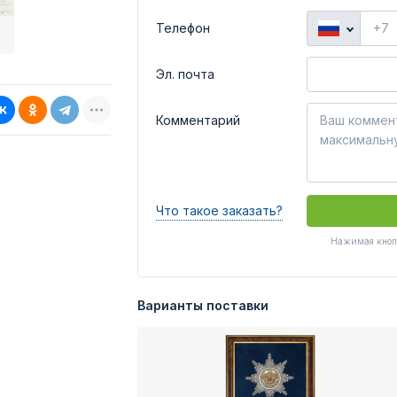
Телефон
Эл. почта
Комментарий
Что такое заказать?
Нажимая кнопк
Варианты поставки