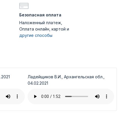
Безопасная оплата
Наложенный платеж,
Оплата онлайн, картой и
другие способы
.2021
Ладейщиков В.И., Архангельская обл.,
04.02.2021