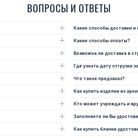
ВОПРОСЫ И ОТВЕТЫ
Какие способы доставки и
Какие способы оплаты?
Возможна ли доставка в с
Где узнать дату отгрузки з
Что такое предзаказ?
Как купить изделия из архи
Кто может учреждать и вр
Заполняете ли Вы удостов
Как купить бланки удостов