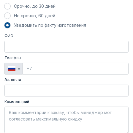
Срочно, до 30 дней
Не срочно, 60 дней
Уведомить по факту изготовления
ФИО
Телефон
Эл. почта
Комментарий