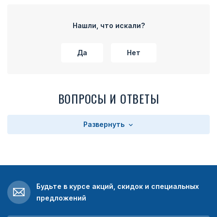
Нашли, что искали?
Да
Нет
ВОПРОСЫ И ОТВЕТЫ
Развернуть
Будьте в курсе акций, скидок и специальных
предложений