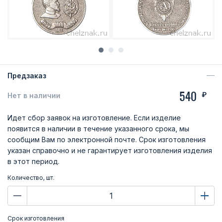
Предзаказ
540
₽
Нет в наличии
Идет сбор заявок на изготовление. Если изделие
появится в наличии в течение указанного срока, мы
сообщим Вам по электронной почте. Срок изготовления
указан справочно и не гарантирует изготовления изделия
в этот период.
Количество, шт.
Срок изготовления