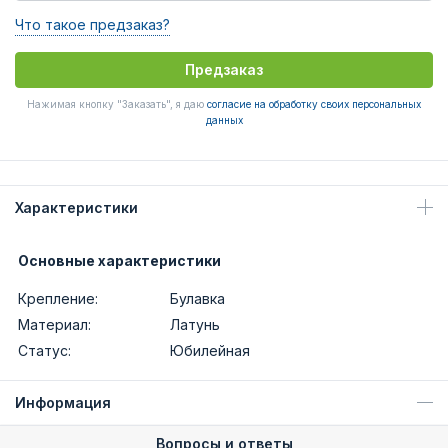
Что такое предзаказ?
Предзаказ
Нажимая кнопку "Заказать", я даю
согласие на обработку своих персональных
данных
Характеристики
Основные характеристики
Крепление:
Булавка
Материал:
Латунь
Статус:
Юбилейная
Информация
Вопросы и ответы