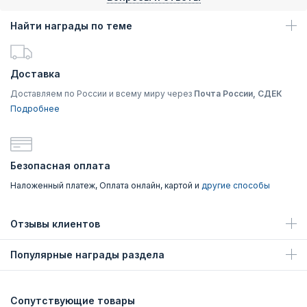
Найти награды по теме
Доставка
Доставляем по России и всему миру через
Почта России, СДЕК
Подробнее
Безопасная оплата
Наложенный платеж, Оплата онлайн, картой и
другие способы
Отзывы клиентов
Популярные награды раздела
Сопутствующие товары