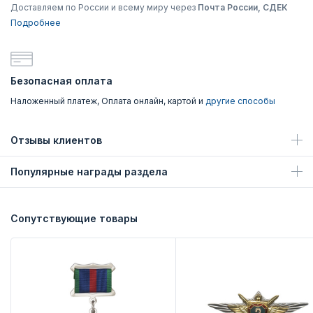
Доставляем по России и всему миру через
Почта России, СДЕК
Подробнее
Безопасная оплата
Наложенный платеж, Оплата онлайн, картой и
другие способы
Отзывы клиентов
Популярные награды раздела
Сопутствующие товары