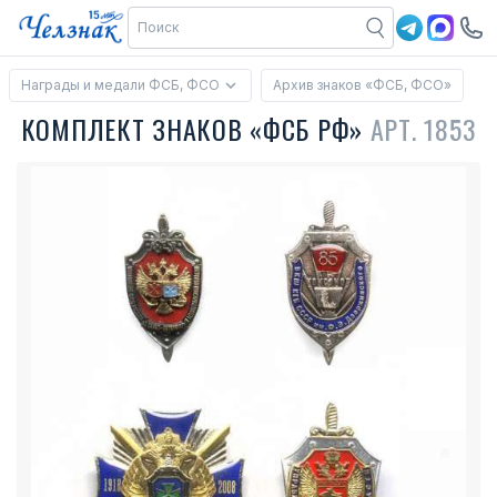
Награды и медали ФСБ, ФСО
Архив знаков «ФСБ, ФСО»
КОМПЛЕКТ ЗНАКОВ «ФСБ РФ»
АРТ. 1853