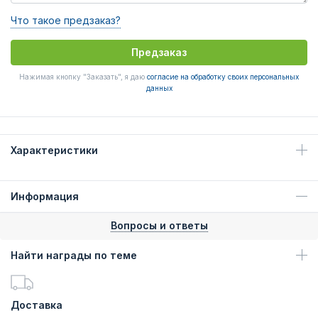
Что такое предзаказ?
Предзаказ
Нажимая кнопку "Заказать", я даю
согласие на обработку своих персональных
данных
Характеристики
Информация
Вопросы и ответы
Найти награды по теме
Доставка