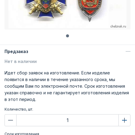
Предзаказ
Нет в наличии
Идет сбор заявок на изготовление. Если изделие
появится в наличии в течение указанного срока, мы
сообщим Вам по электронной почте. Срок изготовления
указан справочно и не гарантирует изготовления изделия
в этот период.
Количество, шт.
Срок изготовления