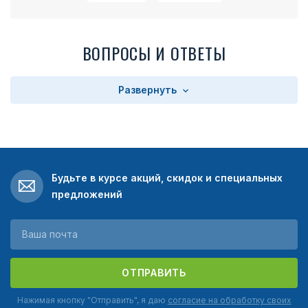
ВОПРОСЫ И ОТВЕТЫ
Развернуть
Будьте в курсе акций, скидок и специальных
предложений
ОТПРАВИТЬ
Нажимая кнопку "Отправить", я даю
согласие на обработку своих