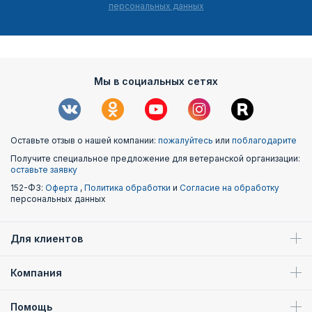
персональных данных
Мы в социальных сетях
Оставьте отзыв о нашей компании:
пожалуйтесь
или
поблагодарите
Получите специальное предложение для ветеранской организации:
оставьте заявку
152-ФЗ:
Оферта
,
Политика обработки
и
Согласие на обработку
персональных данных
Для клиентов
Компания
Помощь