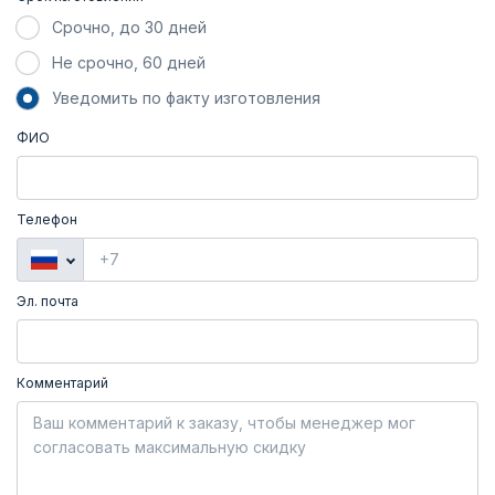
Срочно, до 30 дней
Не срочно, 60 дней
Уведомить по факту изготовления
ФИО
Телефон
Эл. почта
Комментарий