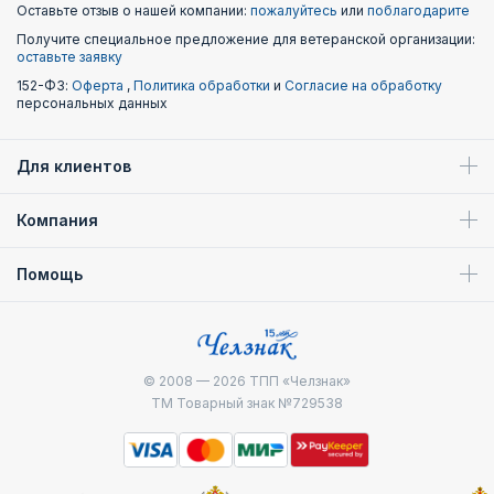
Оставьте отзыв о нашей компании:
пожалуйтесь
или
поблагодарите
Получите специальное предложение для ветеранской организации:
оставьте заявку
152-ФЗ:
Оферта
,
Политика обработки
и
Согласие на обработку
персональных данных
Для клиентов
Компания
Помощь
© 2008 — 2026
ТПП «Челзнак»
ТМ Товарный знак №729538