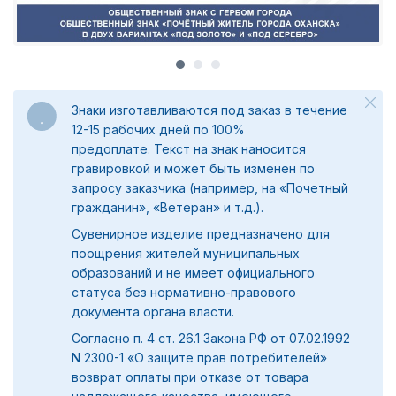
Знаки изготавливаются под заказ в течение
12-15 рабочих дней по 100%
предоплате.
Текст на знак наносится
гравировкой и может быть изменен по
запросу заказчика (например, на «Почетный
гражданин», «Ветеран» и т.д.).
Сувенирное изделие предназначено для
поощрения жителей муниципальных
образований и не имеет официального
статуса без нормативно-правового
документа органа власти.
Согласно п. 4 ст. 26.1 Закона РФ от 07.02.1992
N 2300-1 «О защите прав потребителей»
возврат оплаты при отказе от товара