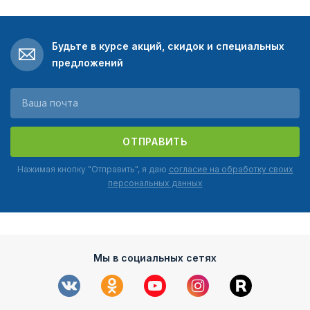
Будьте в курсе акций, скидок и специальных
предложений
ОТПРАВИТЬ
Нажимая кнопку "Отправить", я даю
согласие на обработку своих
персональных данных
Мы в социальных сетях