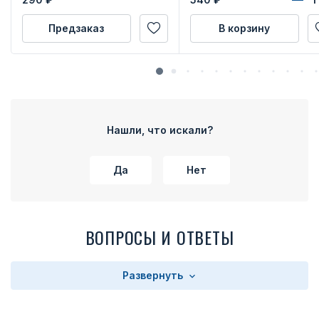
Предзаказ
В корзину
Нашли, что искали?
Да
Нет
ВОПРОСЫ И ОТВЕТЫ
Развернуть