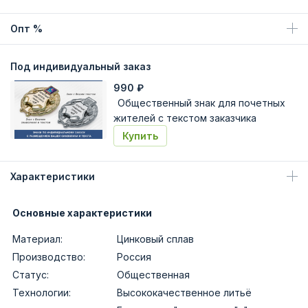
Опт %
Под индивидуальный заказ
990
₽
Общественный знак для почетных
жителей с текстом заказчика
Купить
Характеристики
Основные характеристики
Материал:
Цинковый сплав
Производство:
Россия
Статус:
Общественная
Технологии:
Высококачественное литьё