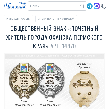
Награды России
Знаки почетных жителей
ОБЩЕСТВЕННЫЙ ЗНАК «ПОЧЁТНЫЙ
ЖИТЕЛЬ ГОРОДА ОХАНСКА ПЕРМСКОГО
КРАЯ»
АРТ. 14870