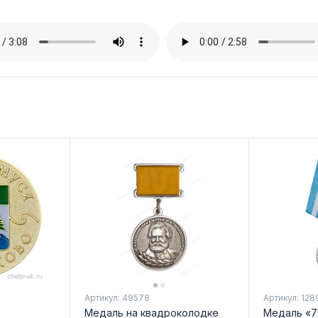
Артикул: 49578
Артикул: 128
Медаль на квадроколодке
Медаль «7