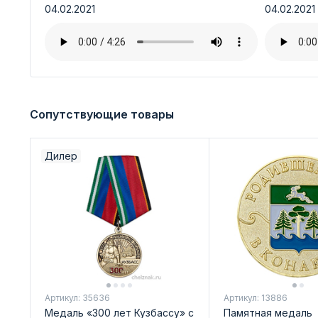
04.02.2021
04.02.2021
Сопутствующие товары
Дилер
Артикул: 35636
Артикул: 13886
Медаль «300 лет Кузбассу» с
Памятная медаль