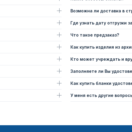
Возможна ли доставка в с
Где узнать дату отгрузки з
Что такое предзаказ?
Как купить изделия из архи
Кто может учреждать и вр
Заполняете ли Вы удостов
Как купить бланки удостов
У меня есть другие вопросы