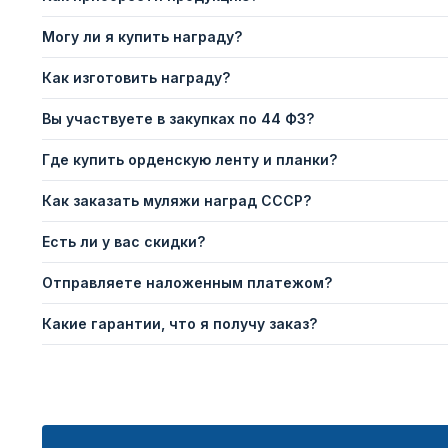
Могу ли я купить награду?
Как изготовить награду?
Вы участвуете в закупках по 44 ФЗ?
Где купить орденскую ленту и планки?
Как заказать муляжи наград СССР?
Есть ли у вас скидки?
Отправляете наложенным платежом?
Какие гарантии, что я получу заказ?