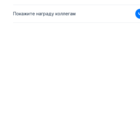
Покажите награду коллегам