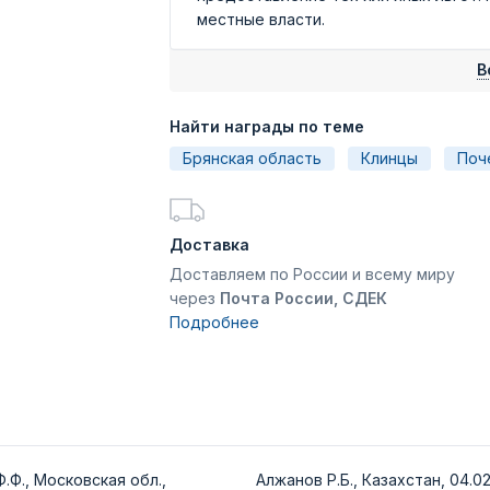
местные власти.
В
Найти награды по теме
Брянская область
Клинцы
Поч
Доставка
Доставляем по России и всему миру
через
Почта России, СДЕК
Подробнее
.Ф., Московская обл.,
Алжанов Р.Б., Казахстан, 04.02