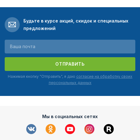
Будьте в курсе акций, скидок и специальных
предложений
ОТПРАВИТЬ
Нажимая кнопку "Отправить", я даю
согласие на обработку своих
персональных данных
Мы в социальных сетях