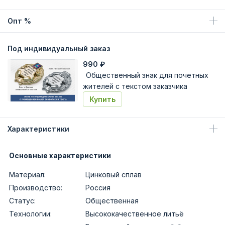
Опт %
Под индивидуальный заказ
990
₽
Общественный знак для почетных
жителей с текстом заказчика
Купить
Характеристики
Основные характеристики
Материал:
Цинковый сплав
Производство:
Россия
Статус:
Общественная
Технологии:
Высококачественное литьё