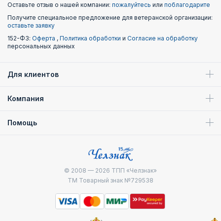
Оставьте отзыв о нашей компании:
пожалуйтесь
или
поблагодарите
Получите специальное предложение для ветеранской организации:
оставьте заявку
152-ФЗ:
Оферта
,
Политика обработки
и
Согласие на обработку
персональных данных
Для клиентов
Компания
Помощь
© 2008 — 2026
ТПП «Челзнак»
ТМ Товарный знак №729538