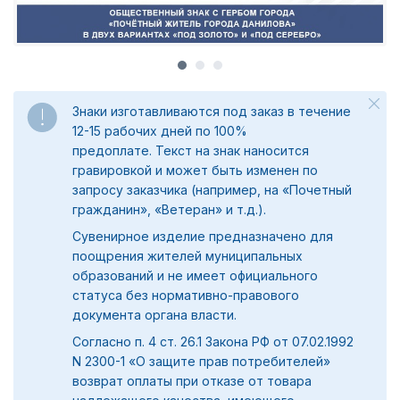
Знаки изготавливаются под заказ в течение
12-15 рабочих дней по 100%
предоплате.
Текст на знак наносится
гравировкой и может быть изменен по
запросу заказчика (например, на «Почетный
гражданин», «Ветеран» и т.д.).
Сувенирное изделие предназначено для
поощрения жителей муниципальных
образований и не имеет официального
статуса без нормативно-правового
документа органа власти.
Согласно п. 4 ст. 26.1 Закона РФ от 07.02.1992
N 2300-1 «О защите прав потребителей»
возврат оплаты при отказе от товара