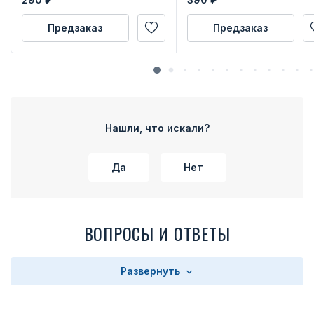
Предзаказ
Предзаказ
Нашли, что искали?
Да
Нет
ВОПРОСЫ И ОТВЕТЫ
Развернуть