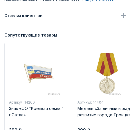
Отзывы клиентов
Сопутствующие товары
Артикул: 14260
Артикул: 14404
Знак «ОО "Крепкая семья"
Медаль «За личный вклад
г.Сатка»
развитие города Троицк
290
₽
390
₽