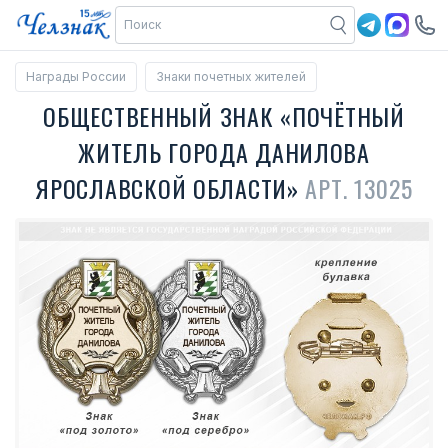
Награды России
Знаки почетных жителей
ОБЩЕСТВЕННЫЙ ЗНАК «ПОЧЁТНЫЙ
ЖИТЕЛЬ ГОРОДА ДАНИЛОВА
ЯРОСЛАВСКОЙ ОБЛАСТИ»
АРТ. 13025