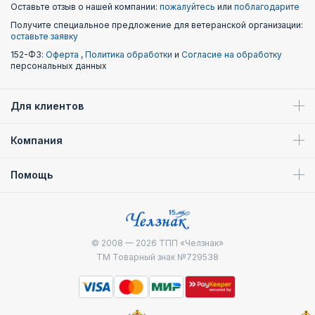
Оставьте отзыв о нашей компании:
пожалуйтесь
или
поблагодарите
Получите специальное предложение для ветеранской организации:
оставьте заявку
152-ФЗ:
Оферта
,
Политика обработки
и
Согласие на обработку
персональных данных
Для клиентов
Компания
Помощь
© 2008 — 2026
ТПП «Челзнак»
ТМ Товарный знак №729538