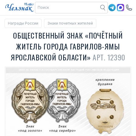
Награды России
Знаки почетных жителей
ОБЩЕСТВЕННЫЙ ЗНАК «ПОЧЁТНЫЙ
ЖИТЕЛЬ ГОРОДА ГАВРИЛОВ-ЯМЫ
ЯРОСЛАВСКОЙ ОБЛАСТИ»
АРТ. 12390