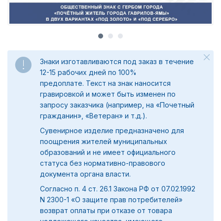
Знаки изготавливаются под заказ в течение
12-15 рабочих дней по 100%
предоплате.
Текст на знак наносится
гравировкой и может быть изменен по
запросу заказчика (например, на «Почетный
гражданин», «Ветеран» и т.д.).
Сувенирное изделие предназначено для
поощрения жителей муниципальных
образований и не имеет официального
статуса без нормативно-правового
документа органа власти.
Согласно п. 4 ст. 26.1 Закона РФ от 07.02.1992
N 2300-1 «О защите прав потребителей»
возврат оплаты при отказе от товара