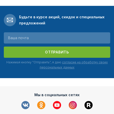
Будьте в курсе акций, скидок и специальных
предложений
ОТПРАВИТЬ
Нажимая кнопку "Отправить", я даю
согласие на обработку своих
персональных данных
Мы в социальных сетях