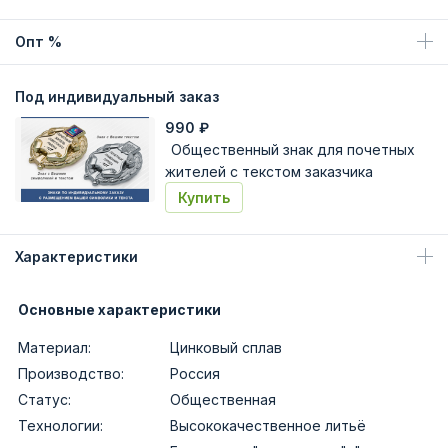
Опт %
Под индивидуальный заказ
990
₽
Общественный знак для почетных
жителей с текстом заказчика
Купить
Характеристики
Основные характеристики
Материал:
Цинковый сплав
Производство:
Россия
Статус:
Общественная
Технологии:
Высококачественное литьё