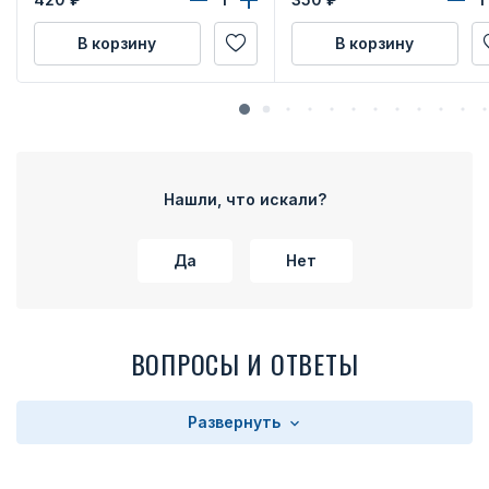
В корзину
В корзину
Нашли, что искали?
Да
Нет
ВОПРОСЫ И ОТВЕТЫ
Развернуть