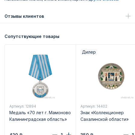
Отзывы клиентов
Сопутствующие товары
Дилер
Артикул: 12894
Артикул: 14402
Медаль «70 лет г. Мамоново
Знак «Коллекционер
Калининградская область»
Сахалинской области»
420
₽
350
₽