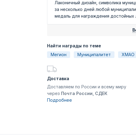
Лаконичный дизайн, символика муниц
за несколько дней любой муниципал
медаль для награждения достойных лю
В
Найти награды по теме
Мегион
Муниципалитет
ХМАО 
Доставка
Доставляем по России и всему миру
через
Почта России, СДЕК
Подробнее