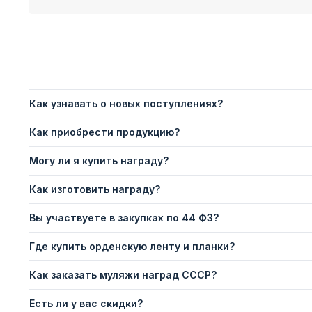
Как узнавать о новых поступлениях?
Как приобрести продукцию?
Могу ли я купить награду?
Как изготовить награду?
Вы участвуете в закупках по 44 ФЗ?
Где купить орденскую ленту и планки?
Как заказать муляжи наград СССР?
Есть ли у вас скидки?