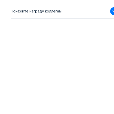
Покажите награду коллегам