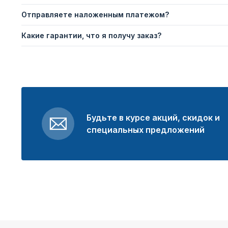
Отправляете наложенным платежом?
Какие гарантии, что я получу заказ?
Будьте в курсе акций, скидок и
специальных предложений