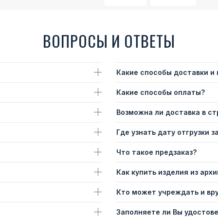
ВОПРОСЫ И ОТВЕТЫ
Какие способы доставки и
Какие способы оплаты?
Возможна ли доставка в с
Где узнать дату отгрузки з
Что такое предзаказ?
Как купить изделия из архи
Кто может учреждать и вр
Заполняете ли Вы удостов