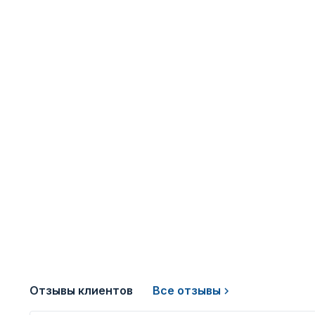
Отзывы клиентов
Все отзывы