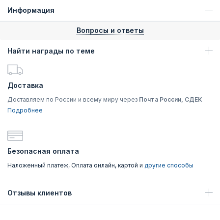
Информация
Вопросы и ответы
Найти награды по теме
Доставка
Доставляем по России и всему миру через
Почта России, СДЕК
Подробнее
Безопасная оплата
Наложенный платеж, Оплата онлайн, картой и
другие способы
Отзывы клиентов