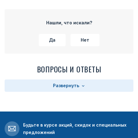
Нашли, что искали?
Да
Нет
ВОПРОСЫ И ОТВЕТЫ
Развернуть
Будьте в курсе акций, скидок и специальных
предложений