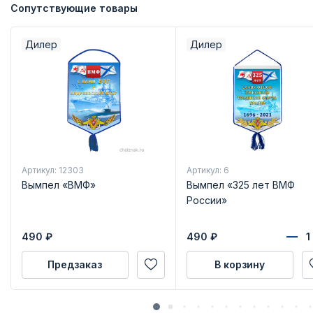
Сопутствующие товары
Дилер
Дилер
Артикул: 12303
Артикул: 6
Вымпел «ВМФ»
Вымпел «325 лет ВМФ
России»
490
₽
490
₽
Предзаказ
В корзину