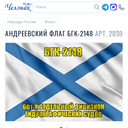
Награды России
Флаги
АНДРЕЕВСКИЙ ФЛАГ БГК-2148
АРТ. 2859