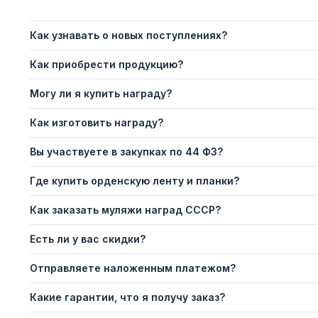
Как узнавать о новых поступлениях?
Как приобрести продукцию?
Могу ли я купить награду?
Как изготовить награду?
Вы участвуете в закупках по 44 ФЗ?
Где купить орденскую ленту и планки?
Как заказать муляжи наград СССР?
Есть ли у вас скидки?
Отправляете наложенным платежом?
Какие гарантии, что я получу заказ?