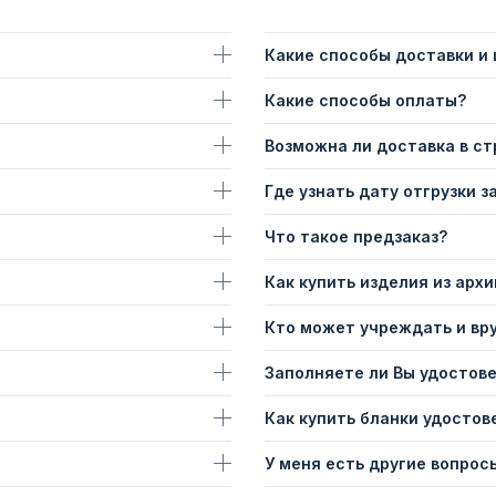
Какие способы доставки и
Какие способы оплаты?
Возможна ли доставка в с
Где узнать дату отгрузки з
Что такое предзаказ?
Как купить изделия из архи
Кто может учреждать и вр
Заполняете ли Вы удостов
Как купить бланки удостов
У меня есть другие вопросы