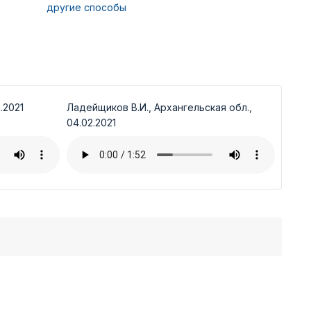
другие способы
.2021
Ладейщиков В.И., Архангельская обл.,
04.02.2021