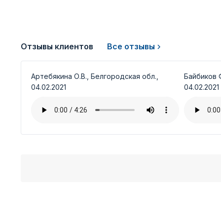
Отзывы клиентов
Все отзывы
Артебякина О.В., Белгородская обл.,
Байбиков Ф
04.02.2021
04.02.2021