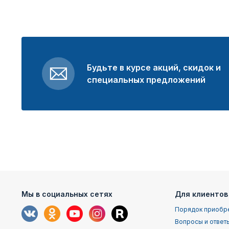
Будьте в курсе акций, скидок и
специальных предложений
Мы в социальных сетях
Для клиентов
Порядок приобр
Вопросы и ответ