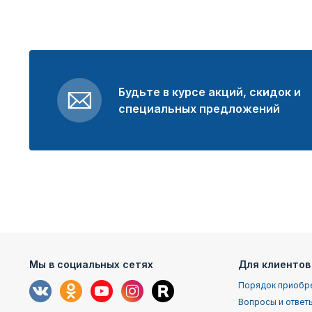
Будьте в курсе акций, скидок и
специальных предложений
Мы в социальных сетях
Для клиентов
Порядок приобр
Вопросы и ответ