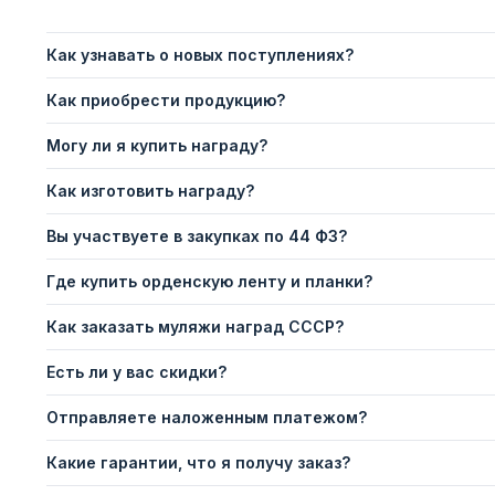
Как узнавать о новых поступлениях?
Как приобрести продукцию?
Могу ли я купить награду?
Как изготовить награду?
Вы участвуете в закупках по 44 ФЗ?
Где купить орденскую ленту и планки?
Как заказать муляжи наград СССР?
Есть ли у вас скидки?
Отправляете наложенным платежом?
Какие гарантии, что я получу заказ?