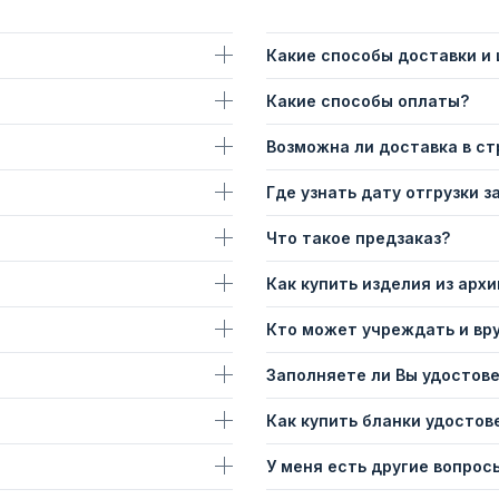
Какие способы доставки и
Какие способы оплаты?
Возможна ли доставка в с
Где узнать дату отгрузки з
Что такое предзаказ?
Как купить изделия из архи
Кто может учреждать и вр
Заполняете ли Вы удостов
Как купить бланки удостов
У меня есть другие вопросы