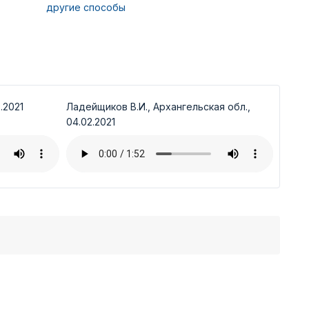
другие способы
.2021
Ладейщиков В.И., Архангельская обл.,
04.02.2021