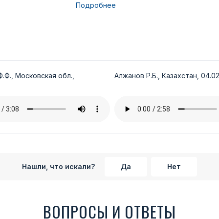
Подробнее
.Ф., Московская обл.,
Алжанов Р.Б., Казахстан, 04.02
Нашли, что искали?
Да
Нет
ВОПРОСЫ И ОТВЕТЫ