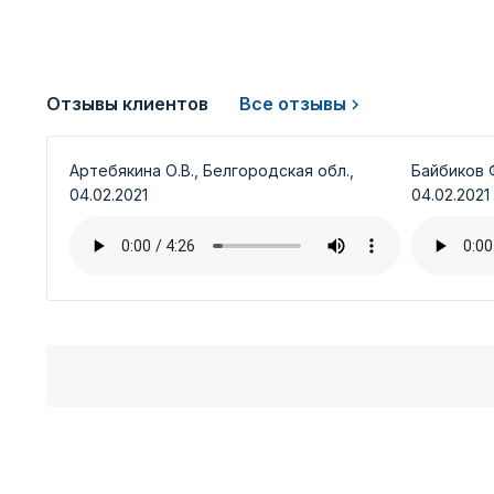
Отзывы клиентов
Все отзывы
Артебякина О.В., Белгородская обл.,
Байбиков Ф
04.02.2021
04.02.2021