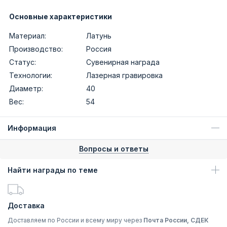
Основные характеристики
Материал:
Латунь
Производство:
Россия
Статус:
Сувенирная награда
Технологии:
Лазерная гравировка
Диаметр:
40
Вес:
54
Информация
Вопросы и ответы
Найти награды по теме
Доставка
Доставляем по России и всему миру через
Почта России, СДЕК