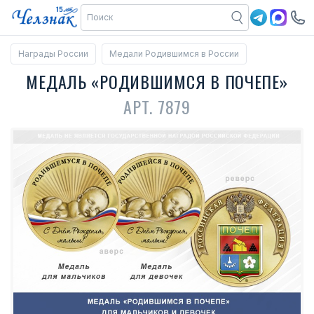
Награды России
Медали Родившимся в России
МЕДАЛЬ «РОДИВШИМСЯ В ПОЧЕПЕ»
АРТ. 7879