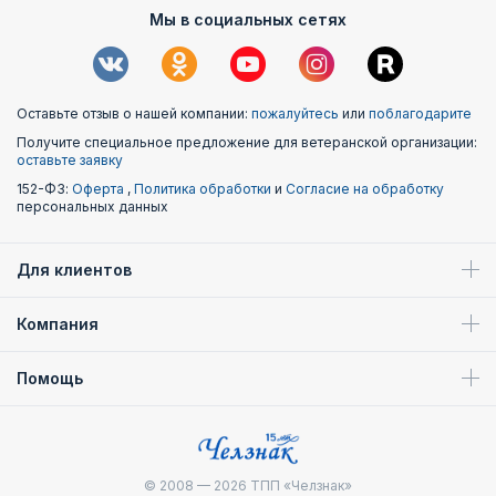
Мы в социальных сетях
Оставьте отзыв о нашей компании:
пожалуйтесь
или
поблагодарите
Получите специальное предложение для ветеранской организации:
оставьте заявку
152-ФЗ:
Оферта
,
Политика обработки
и
Согласие на обработку
персональных данных
Для клиентов
Компания
Помощь
© 2008 — 2026
ТПП «Челзнак»