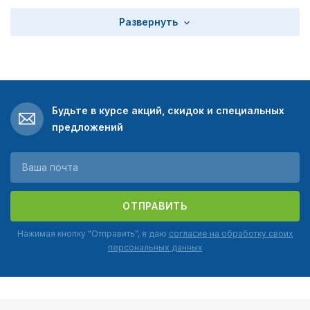
Развернуть
Будьте в курсе акций, скидок и специальных
предложений
ОТПРАВИТЬ
Нажимая кнопку "Отправить", я даю
согласие на обработку своих
персональных данных