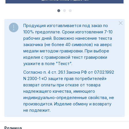
Продукция изготавливается под заказ по
100% предоплате. Сроки изготовления 7-10
рабочих дней. Возможно нанесение текста
заказчика (не более 40 символов) на аверс
медали методом гравировки. При выборе
изделия с гравировкой текст гравировки
укажите в поле "Текст".
Согласно п. 4 ст. 26.1 Закона РФ от 07.02.1992
N 2300-1 «О защите прав потребителей»
возврат оплаты при отказе от товара
надлежащего качества, имеющего
индивидуально-определенные свойства, не
производится. Изделие обмену и возврату
не подлежит.
Розница