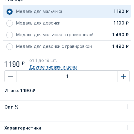
Медаль для мальчика
1 190 ₽
Медаль для девочки
1 190 ₽
Медаль для мальчика с гравировкой
1 490 ₽
Медаль для девочки с гравировкой
1 490 ₽
от 1
до 19 шт.
1 190
₽
Другие тиражи
и цены
Итого:
1 190 ₽
Опт %
Характеристики