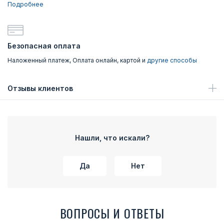
Подробнее
Безопасная оплата
Наложенный платеж, Оплата онлайн, картой и
другие способы
Отзывы клиентов
Нашли, что искали?
Да
Нет
ВОПРОСЫ И ОТВЕТЫ