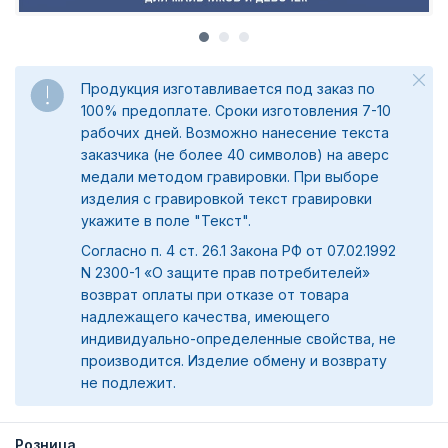
Продукция изготавливается под заказ по
100% предоплате. Сроки изготовления 7-10
рабочих дней. Возможно нанесение текста
заказчика (не более 40 символов) на аверс
медали методом гравировки. При выборе
изделия с гравировкой текст гравировки
укажите в поле "Текст".
Согласно п. 4 ст. 26.1 Закона РФ от 07.02.1992
N 2300-1 «О защите прав потребителей»
возврат оплаты при отказе от товара
надлежащего качества, имеющего
индивидуально-определенные свойства, не
производится. Изделие обмену и возврату
не подлежит.
Розница