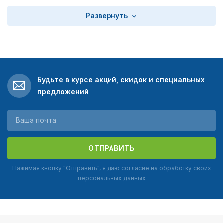
Развернуть
Будьте в курсе акций, скидок и специальных
предложений
ОТПРАВИТЬ
Нажимая кнопку "Отправить", я даю
согласие на обработку своих
персональных данных