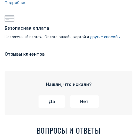
Подробнее
Безопасная оплата
Наложенный платеж, Оплата онлайн, картой и
другие способы
Отзывы клиентов
Нашли, что искали?
Да
Нет
ВОПРОСЫ И ОТВЕТЫ