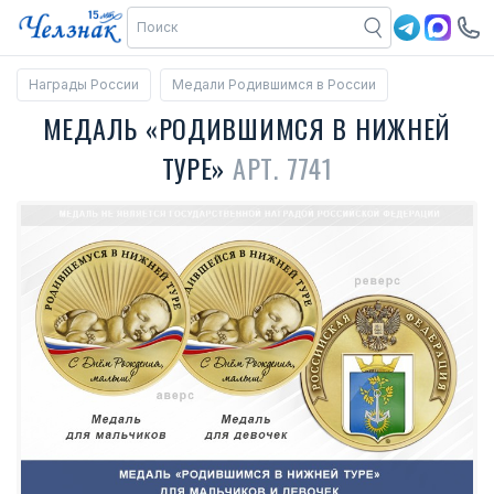
Награды России
Медали Родившимся в России
МЕДАЛЬ «РОДИВШИМСЯ В НИЖНЕЙ
ТУРЕ»
АРТ. 7741