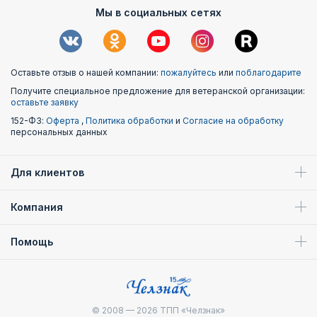
Мы в социальных сетях
Оставьте отзыв о нашей компании:
пожалуйтесь
или
поблагодарите
Получите специальное предложение для ветеранской организации:
оставьте заявку
152-ФЗ:
Оферта
,
Политика обработки
и
Согласие на обработку
персональных данных
Для клиентов
Компания
Помощь
© 2008 — 2026
ТПП «Челзнак»