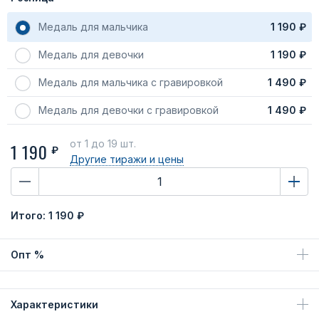
Медаль для мальчика
1 190 ₽
Медаль для девочки
1 190 ₽
Медаль для мальчика с гравировкой
1 490 ₽
Медаль для девочки с гравировкой
1 490 ₽
от 1
до 19 шт.
1 190
₽
Другие тиражи
и цены
Итого:
1 190 ₽
Опт %
Характеристики