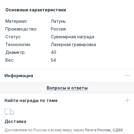
Основные характеристики
Материал:
Латунь
Производство:
Россия
Статус:
Сувенирная награда
Технологии:
Лазерная гравировка
Диаметр:
40
Вес:
54
Информация
Вопросы и ответы
Найти награды по теме
Доставка
Доставляем по России и всему миру через
Почта России, СДЕК