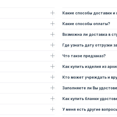
Какие способы доставки и
Какие способы оплаты?
Возможна ли доставка в с
Где узнать дату отгрузки з
Что такое предзаказ?
Как купить изделия из архи
Кто может учреждать и вр
Заполняете ли Вы удостов
Как купить бланки удостов
У меня есть другие вопросы