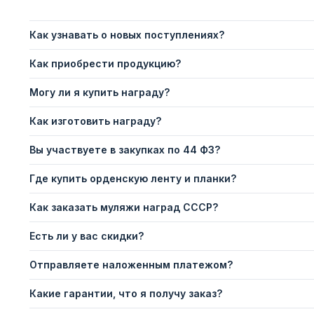
Как узнавать о новых поступлениях?
Как приобрести продукцию?
Могу ли я купить награду?
Как изготовить награду?
Вы участвуете в закупках по 44 ФЗ?
Где купить орденскую ленту и планки?
Как заказать муляжи наград СССР?
Есть ли у вас скидки?
Отправляете наложенным платежом?
Какие гарантии, что я получу заказ?