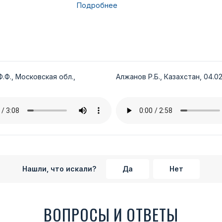
Подробнее
.Ф., Московская обл.,
Алжанов Р.Б., Казахстан, 04.02
Нашли, что искали?
Да
Нет
ВОПРОСЫ И ОТВЕТЫ