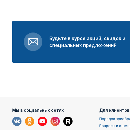
Будьте в курсе акций, скидок и
специальных предложений
Мы в социальных сетях
Для клиентов
Порядок приобр
Вопросы и ответ