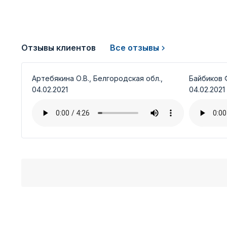
Отзывы клиентов
Все отзывы
Артебякина О.В., Белгородская обл.,
Байбиков Ф
04.02.2021
04.02.2021