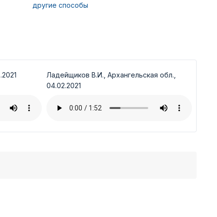
другие способы
.2021
Ладейщиков В.И., Архангельская обл.,
04.02.2021