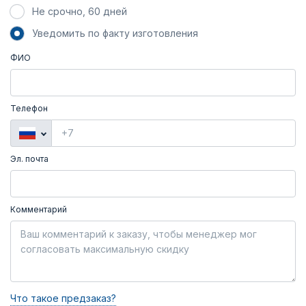
Не срочно, 60 дней
Уведомить по факту изготовления
ФИО
Телефон
Эл. почта
Комментарий
Что такое предзаказ?