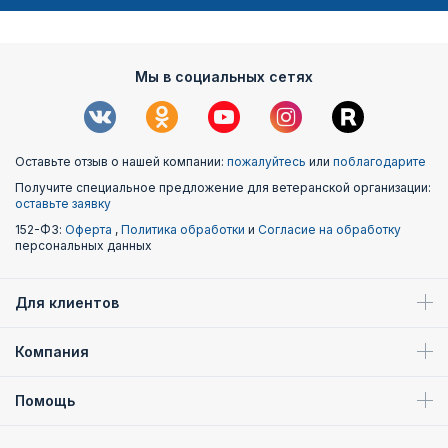
Мы в социальных сетях
Оставьте отзыв о нашей компании:
пожалуйтесь
или
поблагодарите
Получите специальное предложение для ветеранской организации:
оставьте заявку
152-ФЗ:
Оферта
,
Политика обработки
и
Согласие на обработку
персональных данных
Для клиентов
Компания
Помощь