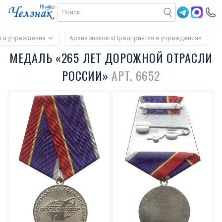
 и учреждения
Архив знаков «Предприятия и учреждения»
МЕДАЛЬ «265 ЛЕТ ДОРОЖНОЙ ОТРАСЛИ
РОССИИ»
АРТ. 6652