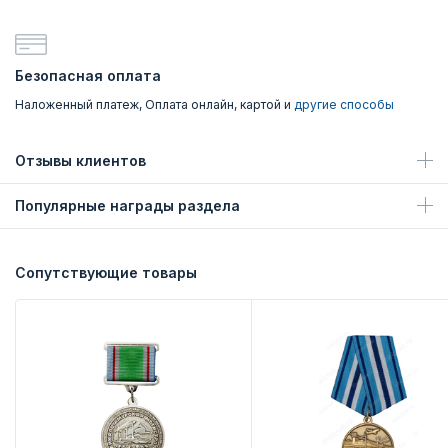
Безопасная оплата
Наложенный платеж, Оплата онлайн, картой и
другие способы
Отзывы клиентов
Популярные награды раздела
Сопутствующие товары