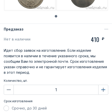
Предзаказ
410
₽
Нет в наличии
Идет сбор заявок на изготовление. Если изделие
появится в наличии в течение указанного срока, мы
сообщим Вам по электронной почте. Срок изготовления
указан справочно и не гарантирует изготовления изделия
в этот период.
Количество, шт.
Срок изготовления
Срочно, до 30 дней