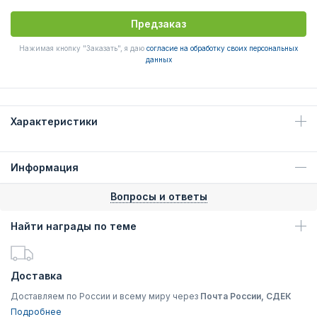
Предзаказ
Нажимая кнопку "Заказать", я даю
согласие на обработку своих персональных
данных
Характеристики
Информация
Вопросы и ответы
Найти награды по теме
Доставка
Доставляем по России и всему миру через
Почта России, СДЕК
Подробнее