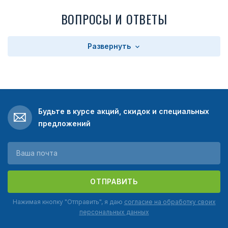
ВОПРОСЫ И ОТВЕТЫ
Развернуть
Будьте в курсе акций, скидок и специальных
предложений
ОТПРАВИТЬ
Нажимая кнопку "Отправить", я даю
согласие на обработку своих
персональных данных