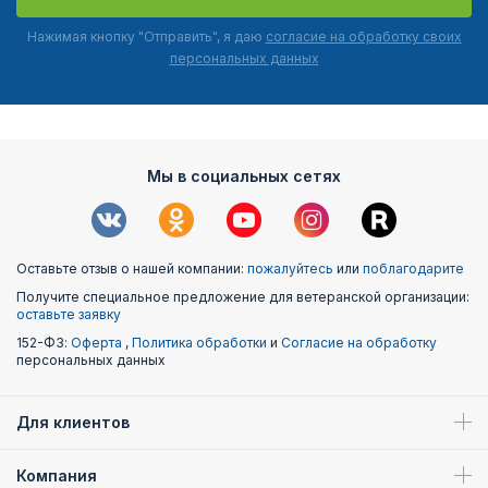
Нажимая кнопку "Отправить", я даю
согласие на обработку своих
персональных данных
Мы в социальных сетях
Оставьте отзыв о нашей компании:
пожалуйтесь
или
поблагодарите
Получите специальное предложение для ветеранской организации:
оставьте заявку
152-ФЗ:
Оферта
,
Политика обработки
и
Согласие на обработку
персональных данных
Для клиентов
Компания