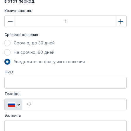
в этот период.
Количество, шт.
Срок изготовления
Срочно, до 30 дней
Не срочно, 60 дней
Уведомить по факту изготовления
ФИО
Телефон
Эл. почта