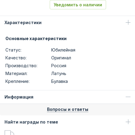
Уведомить о наличии
Характеристики
Основные характеристики
Статус:
Юбилейная
Качество:
Оригинал
Производство:
Россия
Материал:
Латунь
Крепление:
Булавка
Информация
Вопросы и ответы
Найти награды по теме