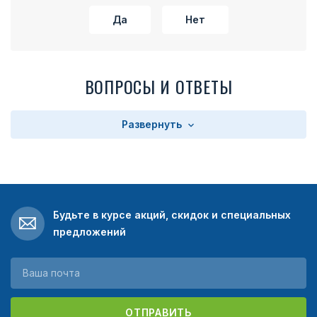
Да
Нет
ВОПРОСЫ И ОТВЕТЫ
Развернуть
Будьте в курсе акций, скидок и специальных
предложений
ОТПРАВИТЬ