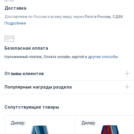
Доставка
Доставляем по России и всему миру через
Почта России, СДЕК
Подробнее
Безопасная оплата
Наложенный платеж, Оплата онлайн, картой и
другие способы
Отзывы клиентов
Популярные награды раздела
Сопутствующие товары
Дилер
Дилер