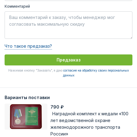
Комментарий
Что такое предзаказ?
Предзаказ
Нажимая кнопку "Заказать", я даю
согласие на обработку своих персональных
данных
Варианты поставки
790
₽
Наградной комплект к медали «100
лет ведомственной охране
железнодорожного транспорта
России»