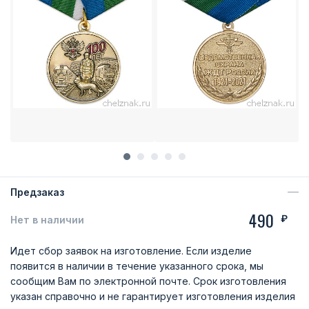
Предзаказ
490
₽
Нет в наличии
Идет сбор заявок на изготовление. Если изделие
появится в наличии в течение указанного срока, мы
сообщим Вам по электронной почте. Срок изготовления
указан справочно и не гарантирует изготовления изделия