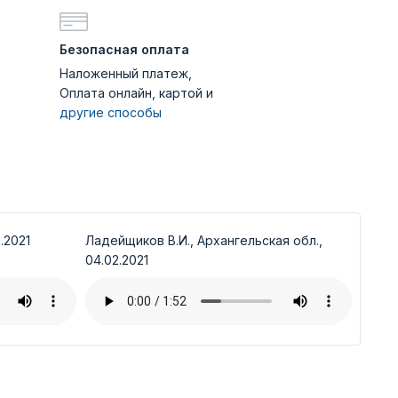
Безопасная оплата
Наложенный платеж,
Оплата онлайн, картой и
другие способы
.2021
Ладейщиков В.И., Архангельская обл.,
04.02.2021