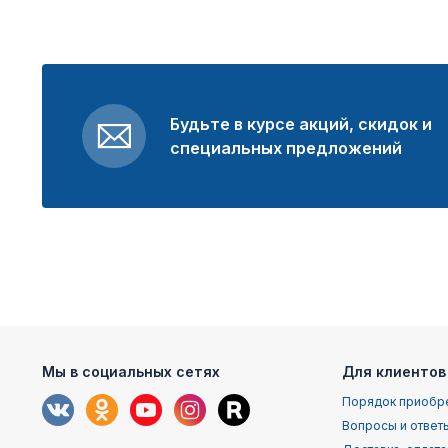
Будьте в курсе акций, скидок и
специальных предложений
Мы в социальных сетях
Для клиентов
Порядок приобр
Вопросы и ответ