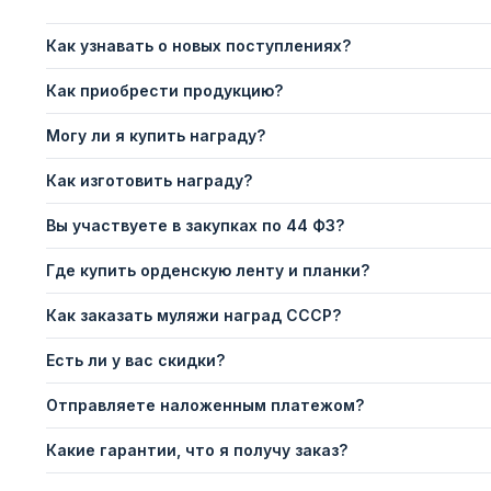
Как узнавать о новых поступлениях?
Как приобрести продукцию?
Могу ли я купить награду?
Как изготовить награду?
Вы участвуете в закупках по 44 ФЗ?
Где купить орденскую ленту и планки?
Как заказать муляжи наград СССР?
Есть ли у вас скидки?
Отправляете наложенным платежом?
Какие гарантии, что я получу заказ?