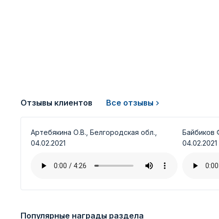
Отзывы клиентов
Все отзывы
Артебякина О.В., Белгородская обл.,
Байбиков Ф
04.02.2021
04.02.2021
Популярные награды раздела