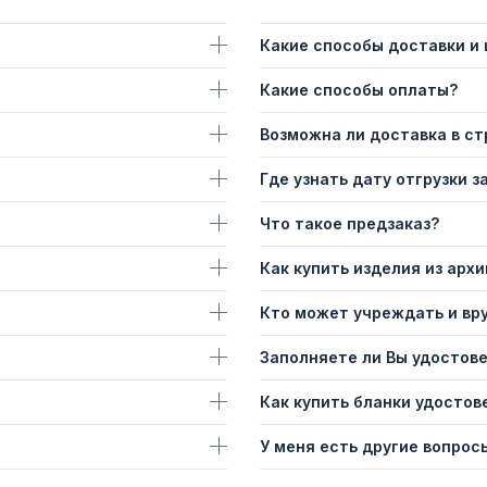
Какие способы доставки и
Какие способы оплаты?
Возможна ли доставка в с
Где узнать дату отгрузки з
Что такое предзаказ?
Как купить изделия из архи
Кто может учреждать и вр
Заполняете ли Вы удостов
Как купить бланки удостов
У меня есть другие вопросы