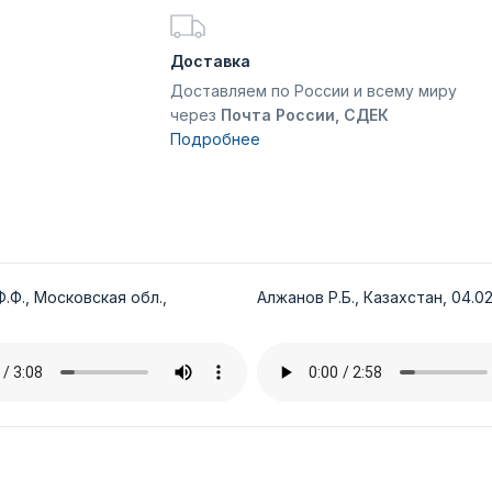
Доставка
Доставляем по России и всему миру
через
Почта России, СДЕК
Подробнее
.Ф., Московская обл.,
Алжанов Р.Б., Казахстан, 04.02