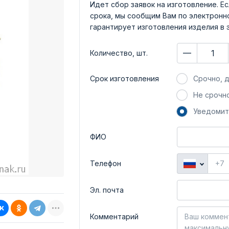
Идет сбор заявок на изготовление. Ес
срока, мы сообщим Вам по электронно
гарантирует изготовления изделия в 
Количество, шт.
Срок изготовления
Срочно, д
Не срочно
Уведомит
ФИО
Телефон
Эл. почта
Комментарий