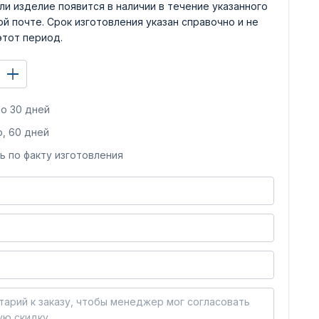
ли изделие появится в наличии в течение указанного
й почте. Срок изготовления указан справочно и не
этот период.
о 30 дней
, 60 дней
ь по факту изготовления