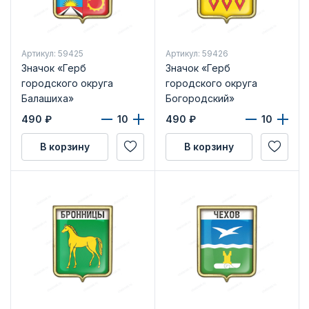
Артикул: 59425
Артикул: 59426
Значок «Герб
Значок «Герб
городского округа
городского округа
Балашиха»
Богородский»
490
₽
490
₽
В корзину
В корзину