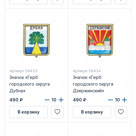
Артикул: 59433
Артикул: 59434
Значок «Герб
Значок «Герб
городского округа
городского округа
Дубна»
Дзержинский»
490
₽
490
₽
В корзину
В корзину