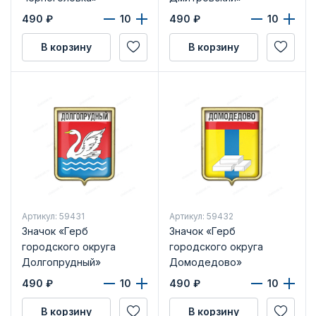
490
₽
490
₽
В корзину
В корзину
Артикул: 59431
Артикул: 59432
Значок «Герб
Значок «Герб
городского округа
городского округа
Долгопрудный»
Домодедово»
490
₽
490
₽
В корзину
В корзину