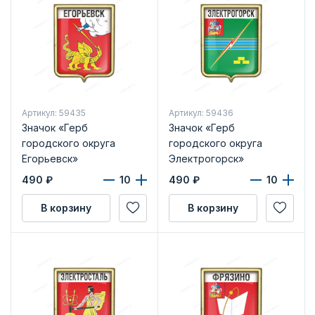
Артикул: 59435
Артикул: 59436
Значок «Герб
Значок «Герб
городского округа
городского округа
Егорьевск»
Электрогорск»
490
₽
490
₽
В корзину
В корзину