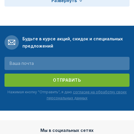
Развернуть
Будьте в курсе акций, скидок и специальных
предложений
ОТПРАВИТЬ
Нажимая кнопку "Отправить", я даю
согласие на обработку своих
персональных данных
Мы в социальных сетях