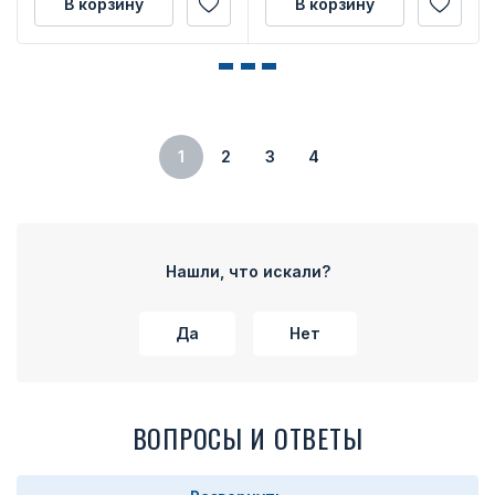
В корзину
В корзину
1
2
3
4
Нашли, что искали?
Да
Нет
ВОПРОСЫ И ОТВЕТЫ