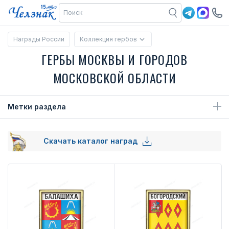
Награды России
Коллекция гербов
ГЕРБЫ МОСКВЫ И ГОРОДОВ
МОСКОВСКОЙ ОБЛАСТИ
Метки раздела
Скачать каталог наград