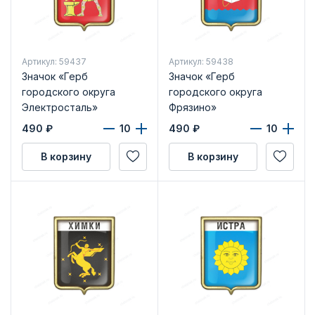
Артикул: 59437
Артикул: 59438
Значок «Герб
Значок «Герб
городского округа
городского округа
Электросталь»
Фрязино»
490
₽
490
₽
В корзину
В корзину