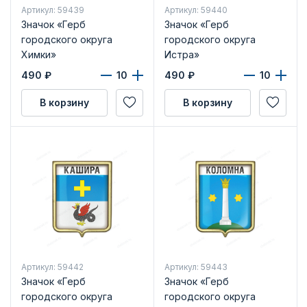
Артикул: 59439
Артикул: 59440
Значок «Герб
Значок «Герб
городского округа
городского округа
Химки»
Истра»
490
₽
490
₽
В корзину
В корзину
Артикул: 59442
Артикул: 59443
Значок «Герб
Значок «Герб
городского округа
городского округа