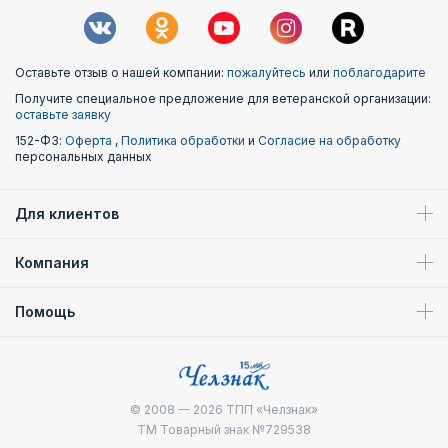
Оставьте отзыв о нашей компании:
пожалуйтесь
или
поблагодарите
Получите специальное предложение для ветеранской организации:
оставьте заявку
152-ФЗ:
Оферта
,
Политика обработки
и
Согласие на обработку
персональных данных
Для клиентов
Компания
Помощь
© 2008 — 2026
ТПП «Челзнак»
ТМ Товарный знак №729538