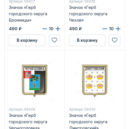
Артикул: 59427
Артикул: 59428
Значок «Герб
Значок «Герб
городского округа
городского округа
Бронницы»
Чехов»
490
₽
490
₽
В корзину
В корзину
Артикул: 59429
Артикул: 59430
Значок «Герб
Значок «Герб
городского округа
городского округа
Черноголовка»
Дмитровский»