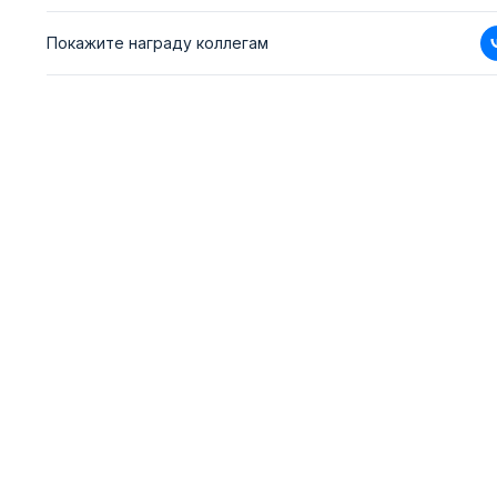
Покажите награду коллегам