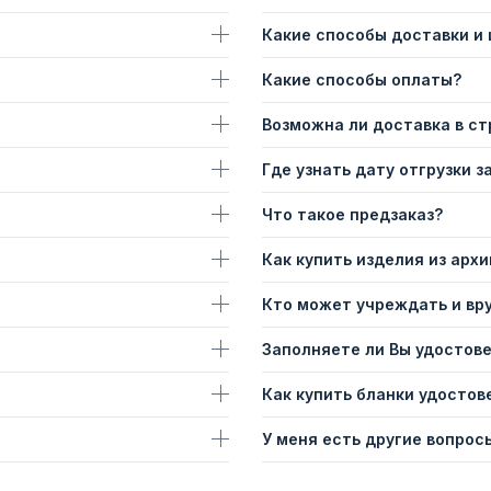
Какие способы доставки и
Какие способы оплаты?
Возможна ли доставка в с
Где узнать дату отгрузки з
Что такое предзаказ?
Как купить изделия из архи
Кто может учреждать и вр
Заполняете ли Вы удостов
Как купить бланки удостов
У меня есть другие вопросы