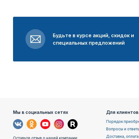
Будьте в курсе акций, скидок и
специальных предложений
Мы в социальных сетях
Для клиентов
Порядок приобр
Вопросы и ответ
Доставка, оплата
Оставьте отзыв о нашей компании: