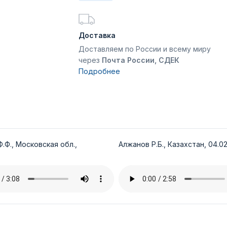
Доставка
Доставляем по России и всему миру
через
Почта России, СДЕК
Подробнее
.Ф., Московская обл.,
Алжанов Р.Б., Казахстан, 04.02