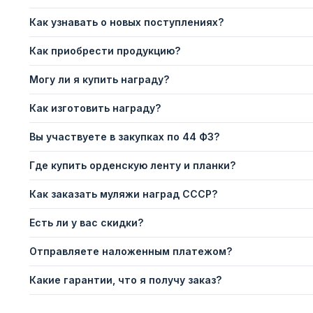
Как узнавать о новых поступлениях?
Как приобрести продукцию?
Могу ли я купить награду?
Как изготовить награду?
Вы участвуете в закупках по 44 ФЗ?
Где купить орденскую ленту и планки?
Как заказать муляжи наград СССР?
Есть ли у вас скидки?
Отправляете наложенным платежом?
Какие гарантии, что я получу заказ?