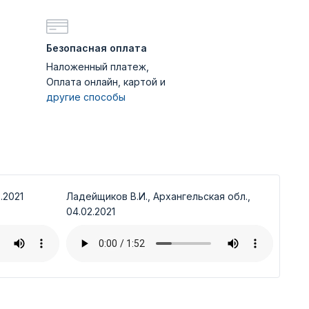
Безопасная оплата
Наложенный платеж,
Оплата онлайн, картой и
другие способы
.2021
Ладейщиков В.И., Архангельская обл.,
04.02.2021