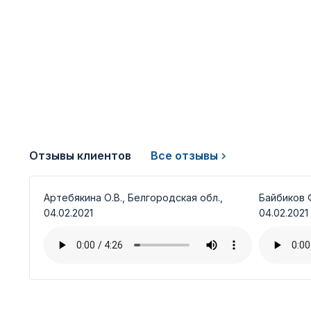
Отзывы клиентов
Все отзывы
Артебякина О.В., Белгородская обл.,
Байбиков Ф
04.02.2021
04.02.2021