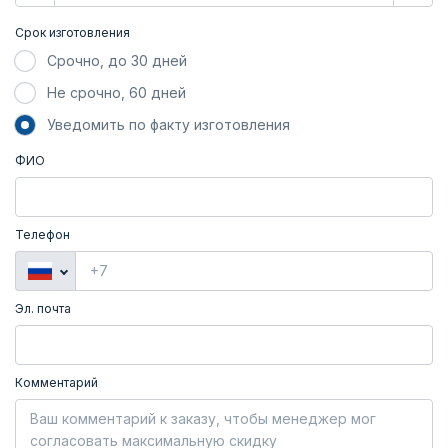
Срок изготовления
Срочно, до 30 дней
Не срочно, 60 дней
Уведомить по факту изготовления
ФИО
Телефон
Эл. почта
Комментарий