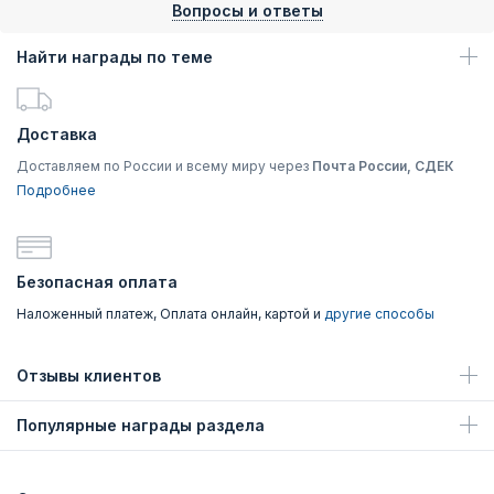
Вопросы и ответы
Найти награды по теме
Доставка
Доставляем по России и всему миру через
Почта России, СДЕК
Подробнее
Безопасная оплата
Наложенный платеж, Оплата онлайн, картой и
другие способы
Отзывы клиентов
Популярные награды раздела