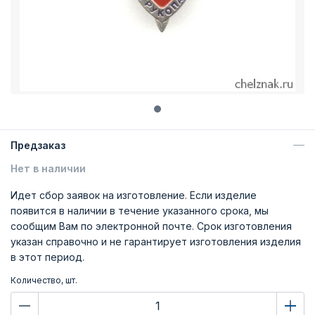
Предзаказ
Нет в наличии
Идет сбор заявок на изготовление. Если изделие
появится в наличии в течение указанного срока, мы
сообщим Вам по электронной почте. Срок изготовления
указан справочно и не гарантирует изготовления изделия
в этот период.
Количество, шт.