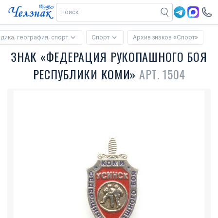
дика, география, спорт
Спорт
Архив знаков «Спорт»
ЗНАК «ФЕДЕРАЦИЯ РУКОПАШНОГО БОЯ
РЕСПУБЛИКИ КОМИ»
АРТ. 1504