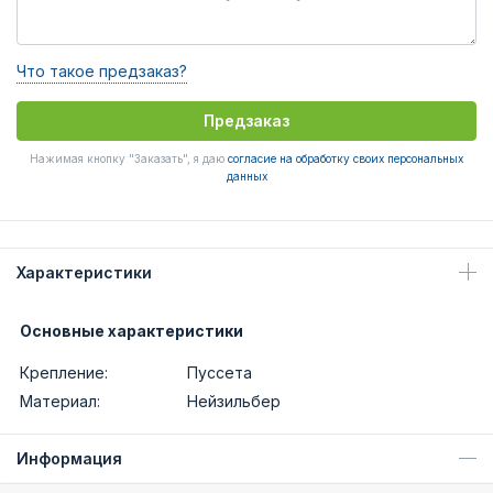
Что такое предзаказ?
Предзаказ
Нажимая кнопку "Заказать", я даю
согласие на обработку своих персональных
данных
Характеристики
Основные характеристики
Крепление:
Пуссета
Материал:
Нейзильбер
Информация