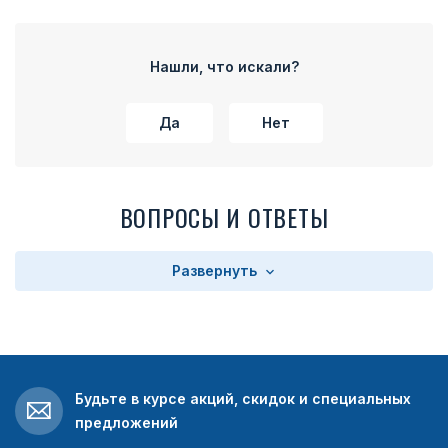
Нашли, что искали?
Да
Нет
ВОПРОСЫ И ОТВЕТЫ
Развернуть
Будьте в курсе акций, скидок и специальных
предложений