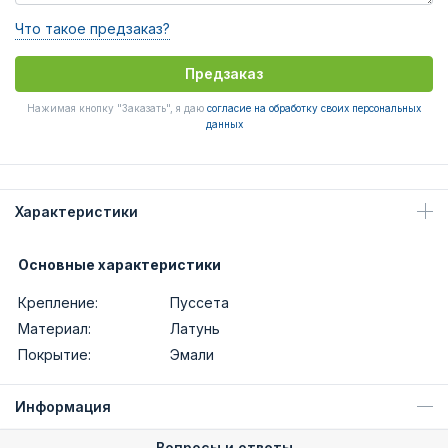
Что такое предзаказ?
Предзаказ
Нажимая кнопку "Заказать", я даю
согласие на обработку своих персональных
данных
Характеристики
Основные характеристики
Крепление:
Пуссета
Материал:
Латунь
Покрытие:
Эмали
Информация
Вопросы и ответы