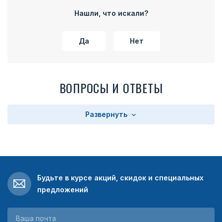
Нашли, что искали?
Да
Нет
ВОПРОСЫ И ОТВЕТЫ
Развернуть
Будьте в курсе акций, скидок и специальных
предложений