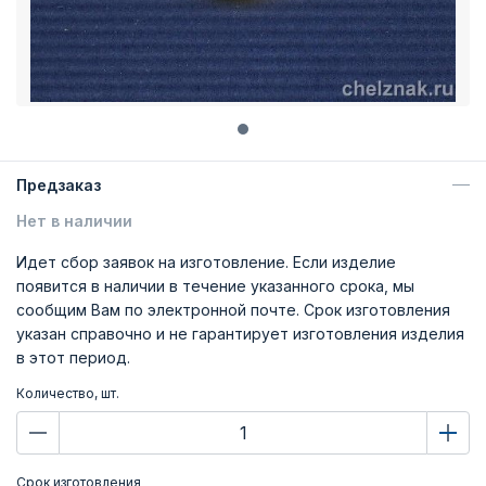
Предзаказ
Нет в наличии
Идет сбор заявок на изготовление. Если изделие
появится в наличии в течение указанного срока, мы
сообщим Вам по электронной почте. Срок изготовления
указан справочно и не гарантирует изготовления изделия
в этот период.
Количество, шт.
Срок изготовления