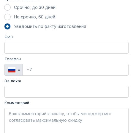
Срочно, до 30 дней
Не срочно, 60 дней
Уведомить по факту изготовления
ФИО
Телефон
Эл. почта
Комментарий