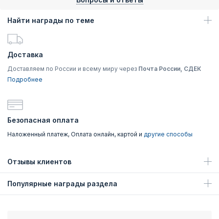
Найти награды по теме
Доставка
Доставляем по России и всему миру через
Почта России, СДЕК
Подробнее
Безопасная оплата
Наложенный платеж, Оплата онлайн, картой и
другие способы
Отзывы клиентов
Популярные награды раздела