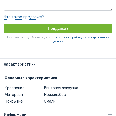
Что такое предзаказ?
Предзаказ
Нажимая кнопку "Заказать", я даю
согласие на обработку своих персональных
данных
Характеристики
Основные характеристики
Крепление:
Винтовая закрутка
Материал:
Нейзильбер
Покрытие:
Эмали
Информация