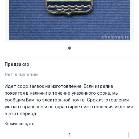
Предзаказ
Нет в наличии
Идет сбор заявок на изготовление. Если изделие
появится в наличии в течение указанного срока, мы
сообщим Вам по электронной почте. Срок изготовления
указан справочно и не гарантирует изготовления изделия
в этот период.
Количество, шт.