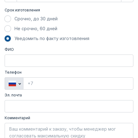
Срок изготовления
Срочно, до 30 дней
Не срочно, 60 дней
Уведомить по факту изготовления
ФИО
Телефон
Эл. почта
Комментарий