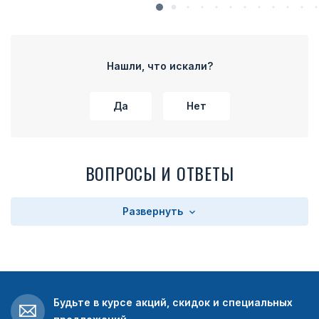
Нашли, что искали?
Да
Нет
ВОПРОСЫ И ОТВЕТЫ
Развернуть
Будьте в курсе акций, скидок и специальных