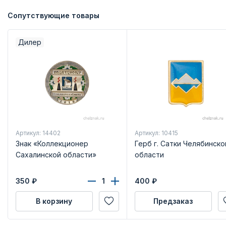
Сопутствующие товары
Дилер
Артикул: 14402
Артикул: 10415
Знак «Коллекционер
Герб г. Сатки Челябинско
Сахалинской области»
области
350
₽
400
₽
В корзину
Предзаказ