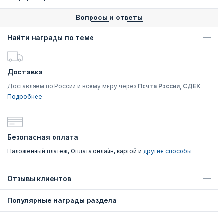
Вопросы и ответы
Найти награды по теме
Доставка
Доставляем по России и всему миру через
Почта России, СДЕК
Подробнее
Безопасная оплата
Наложенный платеж, Оплата онлайн, картой и
другие способы
Отзывы клиентов
Популярные награды раздела