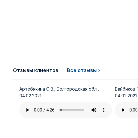
Отзывы клиентов
Все отзывы
Артебякина О.В., Белгородская обл.,
Байбиков Ф
04.02.2021
04.02.2021