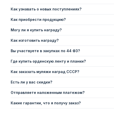
Как узнавать о новых поступлениях?
Как приобрести продукцию?
Могу ли я купить награду?
Как изготовить награду?
Вы участвуете в закупках по 44 ФЗ?
Где купить орденскую ленту и планки?
Как заказать муляжи наград СССР?
Есть ли у вас скидки?
Отправляете наложенным платежом?
Какие гарантии, что я получу заказ?