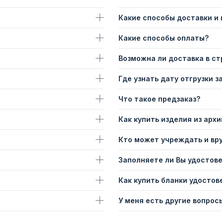
Какие способы доставки и
Какие способы оплаты?
Возможна ли доставка в с
Где узнать дату отгрузки з
Что такое предзаказ?
Как купить изделия из архи
Кто может учреждать и вр
Заполняете ли Вы удостов
Как купить бланки удостов
У меня есть другие вопросы