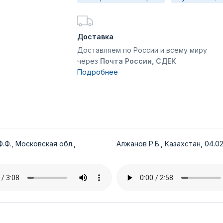
Доставка
Доставляем по России и всему миру
через
Почта России, СДЕК
Подробнее
.Ф., Московская обл.,
Алжанов Р.Б., Казахстан, 04.02