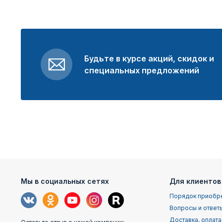
Будьте в курсе акций, скидок и
специальных предложений
Мы в социальных сетях
Для клиентов
Порядок приобр
Вопросы и ответ
Доставка, оплата