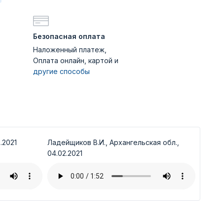
Безопасная оплата
Наложенный платеж,
Оплата онлайн, картой и
другие способы
.2021
Ладейщиков В.И., Архангельская обл.,
04.02.2021