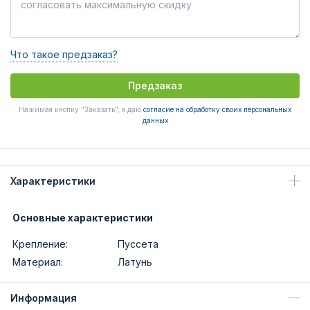
Что такое предзаказ?
Предзаказ
Нажимая кнопку "Заказать", я даю
согласие на обработку своих персональных
данных
Характеристики
Основные характеристики
Крепление:
Пуссета
Материал:
Латунь
Информация