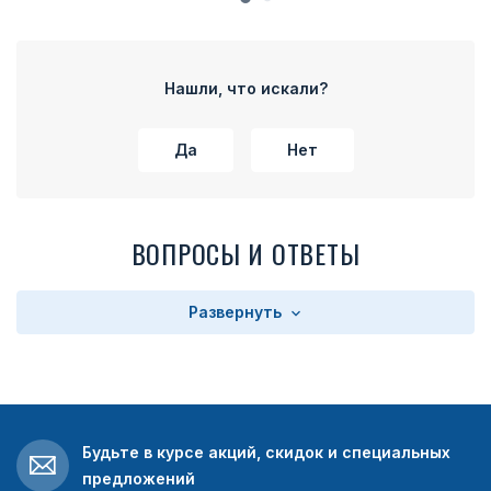
Нашли, что искали?
Да
Нет
ВОПРОСЫ И ОТВЕТЫ
Развернуть
Будьте в курсе акций, скидок и специальных
предложений