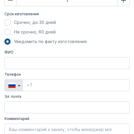
Срок изготовления
Срочно, до 30 дней
Не срочно, 60 дней
Уведомить по факту изготовления
ФИО
Телефон
Эл. почта
Комментарий