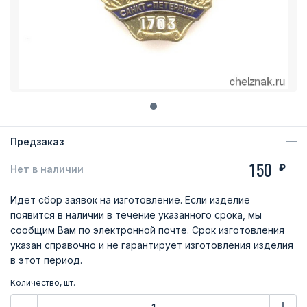
Предзаказ
150
₽
Нет в наличии
Идет сбор заявок на изготовление. Если изделие
появится в наличии в течение указанного срока, мы
сообщим Вам по электронной почте. Срок изготовления
указан справочно и не гарантирует изготовления изделия
в этот период.
Количество, шт.