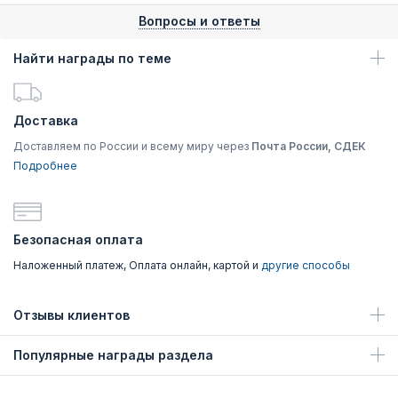
Вопросы и ответы
Найти награды по теме
Доставка
Доставляем по России и всему миру через
Почта России, СДЕК
Подробнее
Безопасная оплата
Наложенный платеж, Оплата онлайн, картой и
другие способы
Отзывы клиентов
Популярные награды раздела