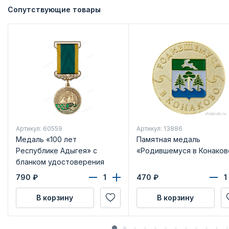
Сопутствующие товары
Артикул: 60559
Артикул: 13886
Медаль «100 лет
Памятная медаль
Республике Адыгея» с
«Родившемуся в Конаков
бланком удостоверения
790
₽
470
₽
В корзину
В корзину