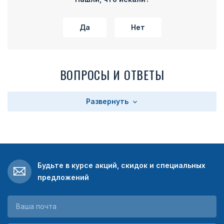
Да
Нет
ВОПРОСЫ И ОТВЕТЫ
Развернуть
Будьте в курсе акций, скидок и специальных
предложений