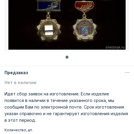
Предзаказ
Нет в наличии
Идет сбор заявок на изготовление. Если изделие
появится в наличии в течение указанного срока, мы
сообщим Вам по электронной почте. Срок изготовления
указан справочно и не гарантирует изготовления изделия
в этот период.
Количество, шт.