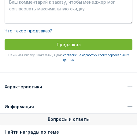
Что такое предзаказ?
Предзаказ
Нажимая кнопку "Заказать", я даю
согласие на обработку своих персональных
данных
Характеристики
Информация
Вопросы и ответы
Найти награды по теме