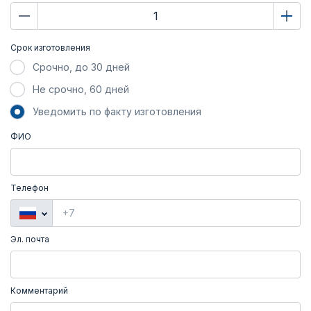
Срок изготовления
Срочно, до 30 дней
Не срочно, 60 дней
Уведомить по факту изготовления
ФИО
Телефон
Эл. почта
Комментарий