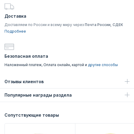
Доставка
Доставляем по России и всему миру через
Почта России, СДЕК
Подробнее
Безопасная оплата
Наложенный платеж, Оплата онлайн, картой и
другие способы
Отзывы клиентов
Популярные награды раздела
Сопутствующие товары