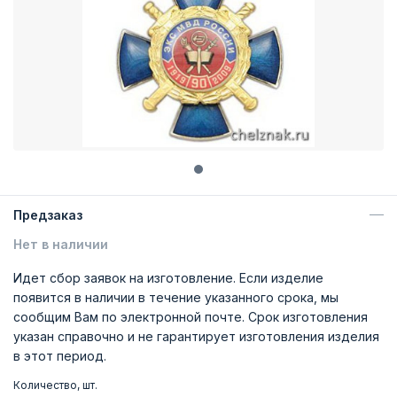
Предзаказ
Нет в наличии
Идет сбор заявок на изготовление. Если изделие
появится в наличии в течение указанного срока, мы
сообщим Вам по электронной почте. Срок изготовления
указан справочно и не гарантирует изготовления изделия
в этот период.
Количество, шт.