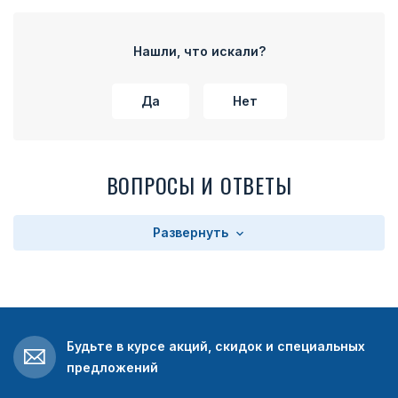
Нашли, что искали?
Да
Нет
ВОПРОСЫ И ОТВЕТЫ
Развернуть
Будьте в курсе акций, скидок и специальных
предложений