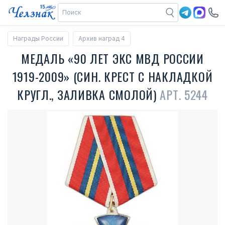
Награды России
Архив наград 4
МЕДАЛЬ «90 ЛЕТ ЭКС МВД РОССИИ
1919-2009» (СИН. КРЕСТ С НАКЛАДКОЙ
КРУГЛ., ЗАЛИВКА СМОЛОЙ)
АРТ. 5244