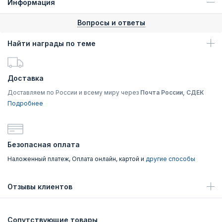
Информация
Вопросы и ответы
Найти награды по теме
Доставка
Доставляем по России и всему миру через
Почта России, СДЕК
Подробнее
Безопасная оплата
Наложенный платеж, Оплата онлайн, картой и
другие способы
Отзывы клиентов
Сопутствующие товары