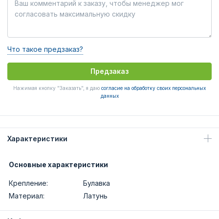
Что такое предзаказ?
Предзаказ
Нажимая кнопку "Заказать", я даю
согласие на обработку своих персональных
данных
Характеристики
Основные характеристики
Крепление:
Булавка
Материал:
Латунь