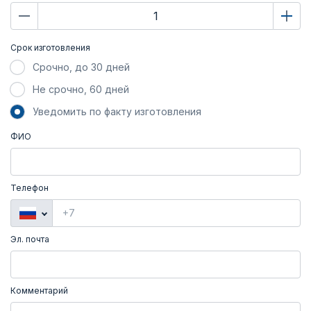
Срок изготовления
Срочно, до 30 дней
Не срочно, 60 дней
Уведомить по факту изготовления
ФИО
Телефон
Эл. почта
Комментарий