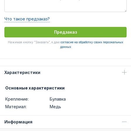
Что такое предзаказ?
Предзаказ
Нажимая кнопку "Заказать", я даю
согласие на обработку своих персональных
данных
Характеристики
Основные характеристики
Крепление:
Булавка
Материал:
Медь
Информация