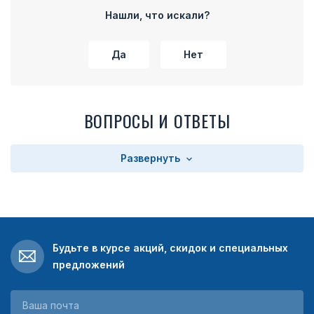
Нашли, что искали?
Да
Нет
ВОПРОСЫ И ОТВЕТЫ
Развернуть
Будьте в курсе акций, скидок и специальных
предложений