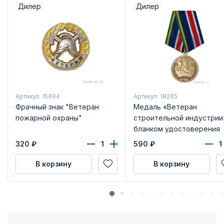
Дилер
Дилер
Артикул: 15494
Артикул: 18265
Фрачный знак "Ветеран
Медаль «Ветеран
пожарной охраны"
строительной индустрии
бланком удостоверения
320
₽
590
₽
В корзину
В корзину