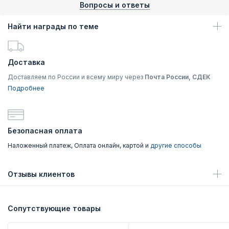
Вопросы и ответы
Найти награды по теме
Доставка
Доставляем по России и всему миру через
Почта России, СДЕК
Подробнее
Безопасная оплата
Наложенный платеж, Оплата онлайн, картой и
другие способы
Отзывы клиентов
Сопутствующие товары