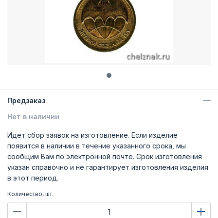
Предзаказ
Нет в наличии
Идет сбор заявок на изготовление. Если изделие
появится в наличии в течение указанного срока, мы
сообщим Вам по электронной почте. Срок изготовления
указан справочно и не гарантирует изготовления изделия
в этот период.
Количество, шт.