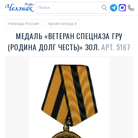
Награды России
Архив наград 4
МЕДАЛЬ «ВЕТЕРАН СПЕЦНАЗА ГРУ
(РОДИНА ДОЛГ ЧЕСТЬ)» ЗОЛ.
АРТ. 5167