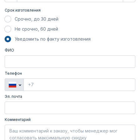
Срок изготовления
Срочно, до 30 дней
Не срочно, 60 дней
Уведомить по факту изготовления
ФИО
Телефон
Эл. почта
Комментарий