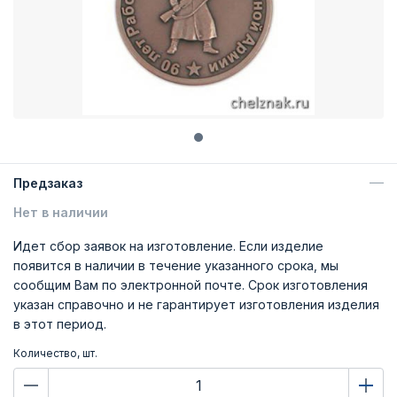
Предзаказ
Нет в наличии
Идет сбор заявок на изготовление. Если изделие
появится в наличии в течение указанного срока, мы
сообщим Вам по электронной почте. Срок изготовления
указан справочно и не гарантирует изготовления изделия
в этот период.
Количество, шт.