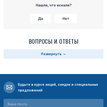
Нашли, что искали?
Да
Нет
ВОПРОСЫ И ОТВЕТЫ
Развернуть
Будьте в курсе акций, скидок и специальных
предложений