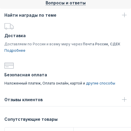
Вопросы и ответы
Найти награды по теме
Доставка
Доставляем по России и всему миру через
Почта России, СДЕК
Подробнее
Безопасная оплата
Наложенный платеж, Оплата онлайн, картой и
другие способы
Отзывы клиентов
Сопутствующие товары