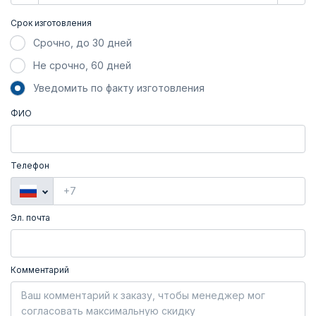
Срок изготовления
Срочно, до 30 дней
Не срочно, 60 дней
Уведомить по факту изготовления
ФИО
Телефон
Эл. почта
Комментарий