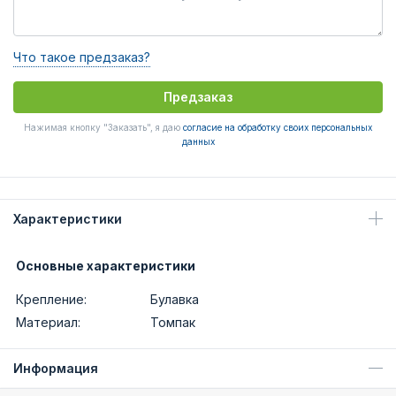
Что такое предзаказ?
Предзаказ
Нажимая кнопку "Заказать", я даю
согласие на обработку своих персональных
данных
Характеристики
Основные характеристики
Крепление:
Булавка
Материал:
Томпак
Информация