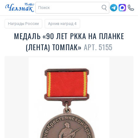
Награды России
Архив наград 4
МЕДАЛЬ «90 ЛЕТ РККА НА ПЛАНКЕ
(ЛЕНТА) ТОМПАК»
АРТ. 5155