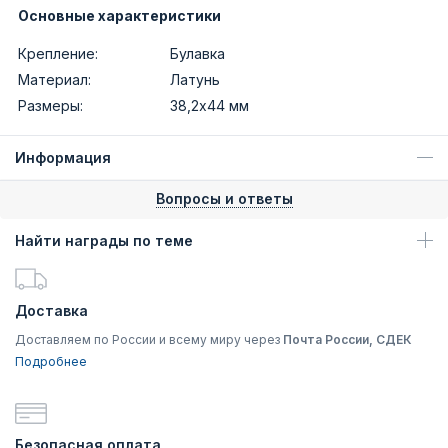
Основные характеристики
Крепление:
Булавка
Материал:
Латунь
Размеры:
38,2х44 мм
Информация
Вопросы и ответы
Найти награды по теме
Доставка
Доставляем по России и всему миру через
Почта России, СДЕК
Подробнее
Безопасная оплата