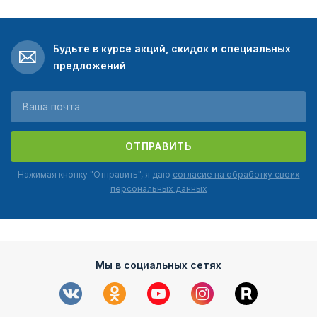
Будьте в курсе акций, скидок и специальных
предложений
ОТПРАВИТЬ
Нажимая кнопку "Отправить", я даю
согласие на обработку своих
персональных данных
Мы в социальных сетях