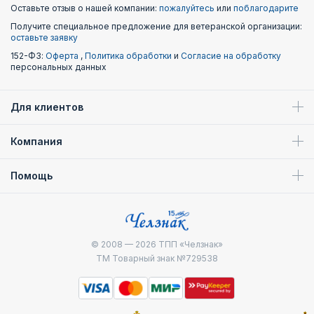
Оставьте отзыв о нашей компании:
пожалуйтесь
или
поблагодарите
Получите специальное предложение для ветеранской организации:
оставьте заявку
152-ФЗ:
Оферта
,
Политика обработки
и
Согласие на обработку
персональных данных
Для клиентов
Компания
Помощь
© 2008 — 2026
ТПП «Челзнак»
ТМ Товарный знак №729538