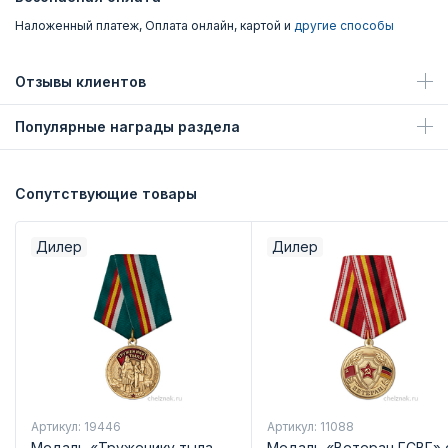
Наложенный платеж, Оплата онлайн, картой и
другие способы
Отзывы клиентов
Популярные награды раздела
Сопутствующие товары
Дилер
Дилер
Артикул: 19446
Артикул: 11088
Медаль «Труженику тыла.
Медаль «Ветеран ГСВГ» 