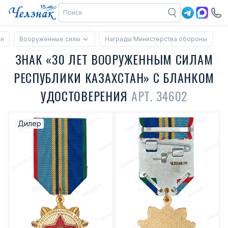
ии
Вооруженные силы
Награды Министерства обороны
ЗНАК «30 ЛЕТ ВООРУЖЕННЫМ СИЛАМ
РЕСПУБЛИКИ КАЗАХСТАН» С БЛАНКОМ
УДОСТОВЕРЕНИЯ
АРТ. 34602
Дилер