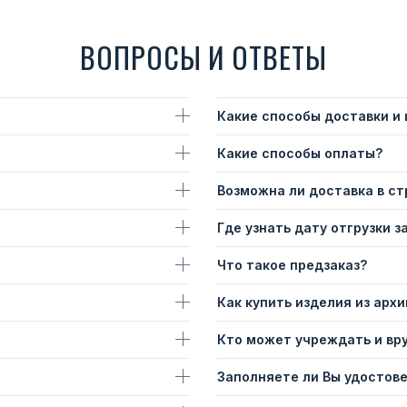
ВОПРОСЫ И ОТВЕТЫ
Какие способы доставки и
Какие способы оплаты?
Возможна ли доставка в с
Где узнать дату отгрузки з
Что такое предзаказ?
Как купить изделия из архи
Кто может учреждать и вр
Заполняете ли Вы удостов