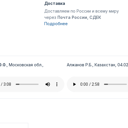
Доставка
Доставляем по России и всему миру
через
Почта России, СДЕК
Подробнее
.Ф., Московская обл.,
Алжанов Р.Б., Казахстан, 04.02