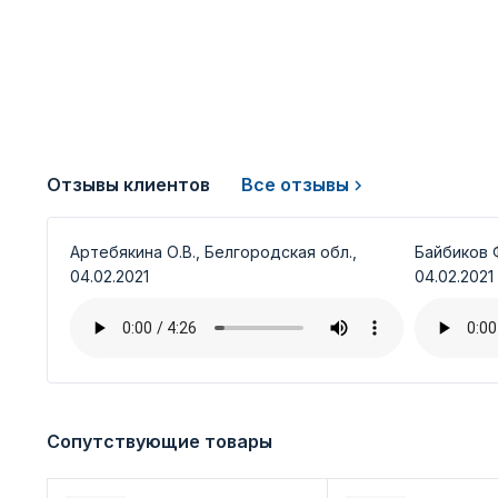
Отзывы клиентов
Все отзывы
Артебякина О.В., Белгородская обл.,
Байбиков Ф
04.02.2021
04.02.2021
Сопутствующие товары