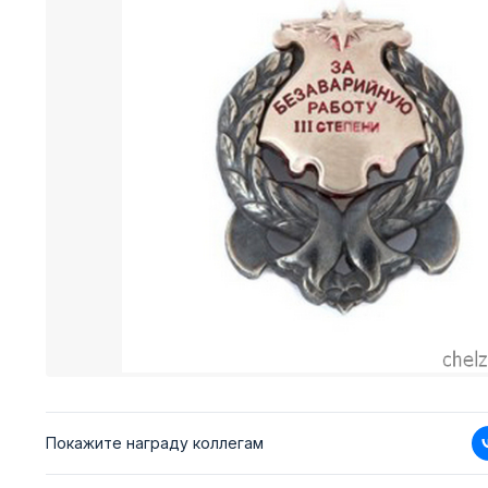
Покажите награду коллегам