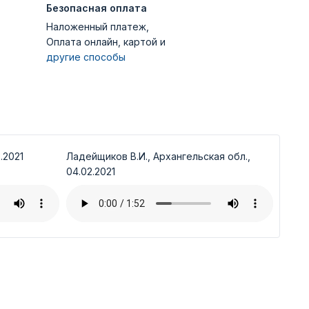
Безопасная оплата
Наложенный платеж,
Оплата онлайн, картой и
другие способы
.2021
Ладейщиков В.И., Архангельская обл.,
04.02.2021