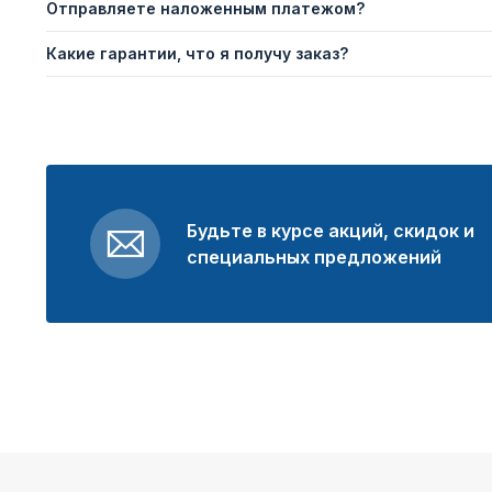
Отправляете наложенным платежом?
Какие гарантии, что я получу заказ?
Будьте в курсе акций, скидок и
специальных предложений