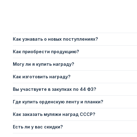
Как узнавать о новых поступлениях?
Как приобрести продукцию?
Могу ли я купить награду?
Как изготовить награду?
Вы участвуете в закупках по 44 ФЗ?
Где купить орденскую ленту и планки?
Как заказать муляжи наград СССР?
Есть ли у вас скидки?