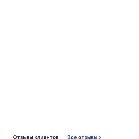
Отзывы клиентов
Все отзывы