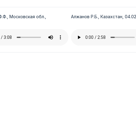
.Ф., Московская обл.,
Алжанов Р.Б., Казахстан, 04.02