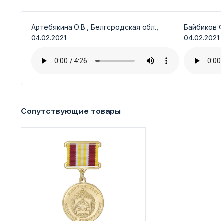
Артебякина О.В., Белгородская обл.,
Байбиков Ф
04.02.2021
04.02.2021
Сопутствующие товары