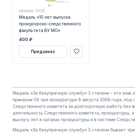
Артикул: 13126
Медаль «10 лет выпуска
прокурорско-следственного
факультета ВУ МО»
400
₽
Предзаказ
Медаль «За безупречную службу» 3 степени – это знак
приказом СК при прокуратуре 8 августа 2008 года, по
Следственного комитета за долгосрочную работу без в
деятельность Следственного комитета, прокуратуры, а
выслугу лет в органах прокуратуры и в системе Следст
Медаль «За безупречную службу» 3 степени бывает тре