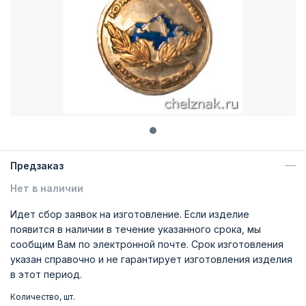
Предзаказ
Нет в наличии
Идет сбор заявок на изготовление. Если изделие
появится в наличии в течение указанного срока, мы
сообщим Вам по электронной почте. Срок изготовления
указан справочно и не гарантирует изготовления изделия
в этот период.
Количество, шт.