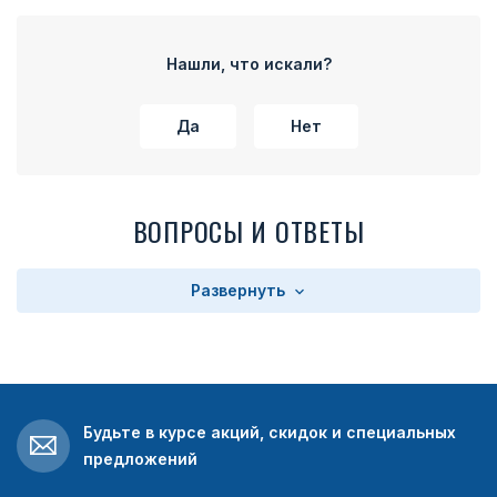
Нашли, что искали?
Да
Нет
ВОПРОСЫ И ОТВЕТЫ
Развернуть
Будьте в курсе акций, скидок и специальных
предложений