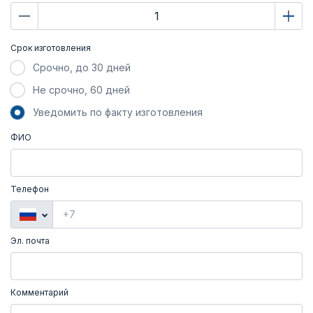
Срок изготовления
Срочно, до 30 дней
Не срочно, 60 дней
Уведомить по факту изготовления
ФИО
Телефон
Эл. почта
Комментарий