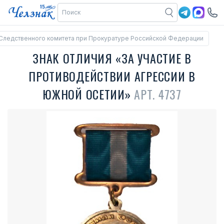
Следственного комитета при Прокуратуре Российской Федерации
ЗНАК ОТЛИЧИЯ «ЗА УЧАСТИЕ В
ПРОТИВОДЕЙСТВИИ АГРЕССИИ В
ЮЖНОЙ ОСЕТИИ»
АРТ. 4737