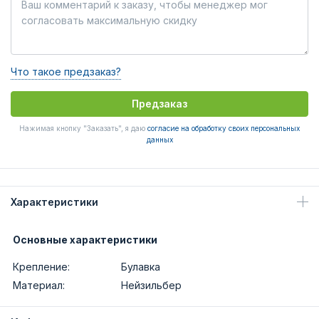
Что такое предзаказ?
Предзаказ
Нажимая кнопку "Заказать", я даю
согласие на обработку своих персональных
данных
Характеристики
Основные характеристики
Крепление:
Булавка
Материал:
Нейзильбер