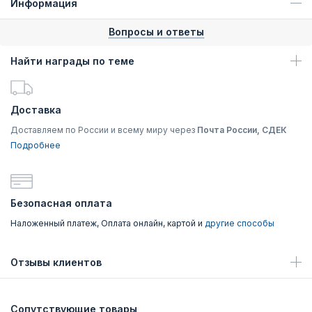
Информация
Вопросы и ответы
Найти награды по теме
Доставка
Доставляем по России и всему миру через
Почта России, СДЕК
Подробнее
Безопасная оплата
Наложенный платеж, Оплата онлайн, картой и
другие способы
Отзывы клиентов
Сопутствующие товары