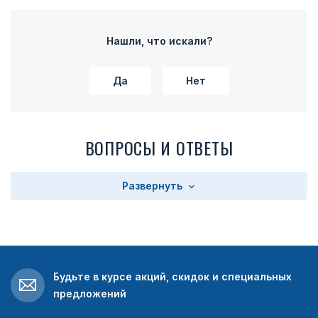
Нашли, что искали?
Да
Нет
ВОПРОСЫ И ОТВЕТЫ
Развернуть
Будьте в курсе акций, скидок и специальных
предложений