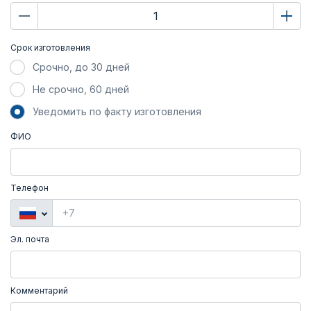
Срок изготовления
Срочно, до 30 дней
Не срочно, 60 дней
Уведомить по факту изготовления
ФИО
Телефон
Эл. почта
Комментарий