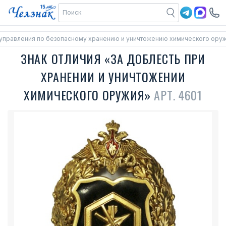
управления по безопасному хранению и уничтожению химического ору
ЗНАК ОТЛИЧИЯ «ЗА ДОБЛЕСТЬ ПРИ
ХРАНЕНИИ И УНИЧТОЖЕНИИ
ХИМИЧЕСКОГО ОРУЖИЯ»
АРТ. 4601