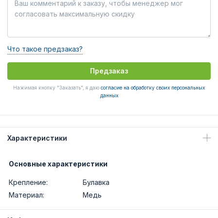
Что такое предзаказ?
Предзаказ
Нажимая кнопку "Заказать", я даю
согласие на обработку своих персональных
данных
Характеристики
Основные характеристики
Крепление:
Булавка
Материал:
Медь