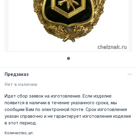
Предзаказ
Нет в наличии
Идет сбор заявок на изготовление. Если изделие
появится в наличии в течение указанного срока, мы
сообщим Вам по электронной почте. Срок изготовления
указан справочно и не гарантирует изготовления изделия
в этот период.
Количество, шт.