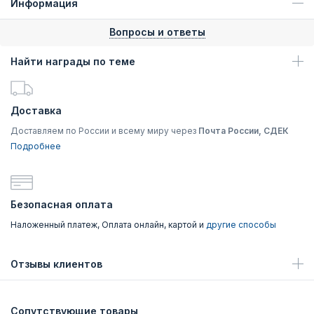
Информация
Вопросы и ответы
Найти награды по теме
Доставка
Доставляем по России и всему миру через
Почта России, СДЕК
Подробнее
Безопасная оплата
Наложенный платеж, Оплата онлайн, картой и
другие способы
Отзывы клиентов
Сопутствующие товары