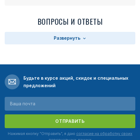
ВОПРОСЫ И ОТВЕТЫ
Развернуть
Будьте в курсе акций, скидок и специальных
предложений
ОТПРАВИТЬ
Нажимая кнопку "Отправить", я даю
согласие на обработку своих
персональных данных