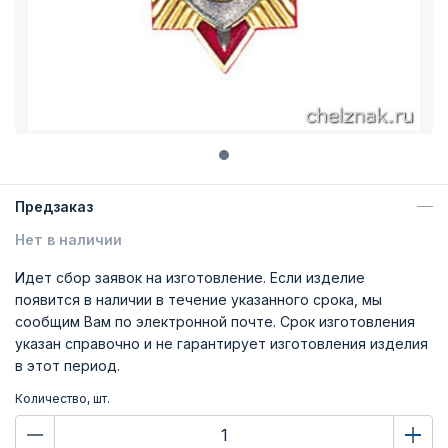
Предзаказ
Нет в наличии
Идет сбор заявок на изготовление. Если изделие
появится в наличии в течение указанного срока, мы
сообщим Вам по электронной почте. Срок изготовления
указан справочно и не гарантирует изготовления изделия
в этот период.
Количество, шт.