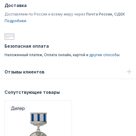
Доставка
Доставляем по России и всему миру через
Почта России, СДЕК
Подробнее
Безопасная оплата
Наложенный платеж, Оплата онлайн, картой и
другие способы
Отзывы клиентов
Сопутствующие товары
Дилер