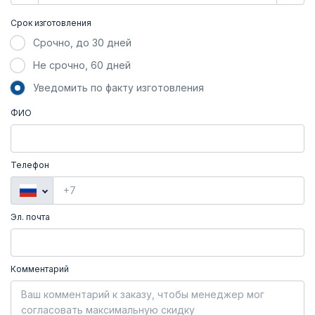
Срок изготовления
Срочно, до 30 дней
Не срочно, 60 дней
Уведомить по факту изготовления
ФИО
Телефон
Эл. почта
Комментарий