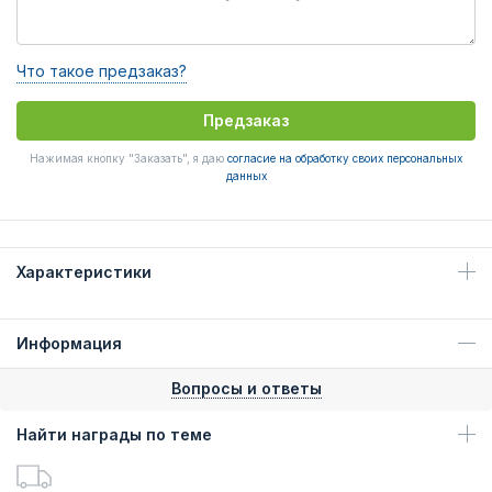
Что такое предзаказ?
Предзаказ
Нажимая кнопку "Заказать", я даю
согласие на обработку своих персональных
данных
Характеристики
Информация
Вопросы и ответы
Найти награды по теме