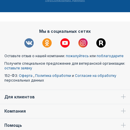
Мы в социальных сетях
Оставьте отзыв о нашей компании:
пожалуйтесь
или
поблагодарите
Получите специальное предложение для ветеранской организации:
оставьте заявку
152-ФЗ:
Оферта
,
Политика обработки
и
Согласие на обработку
персональных данных
Для клиентов
Компания
Помощь