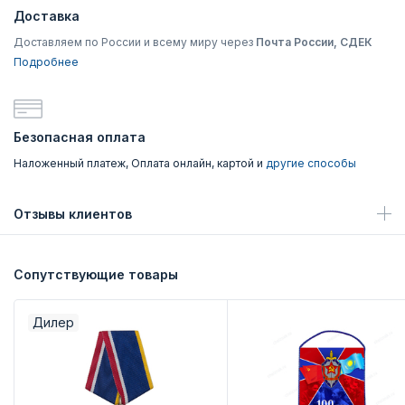
Доставка
Доставляем по России и всему миру через
Почта России, СДЕК
Подробнее
Безопасная оплата
Наложенный платеж, Оплата онлайн, картой и
другие способы
Отзывы клиентов
Сопутствующие товары
Дилер