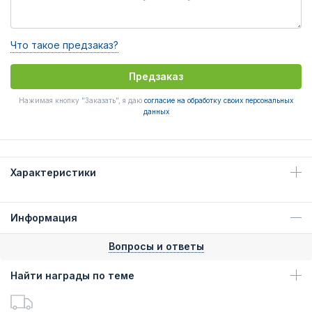
Что такое предзаказ?
Предзаказ
Нажимая кнопку "Заказать", я даю
согласие на обработку своих персональных
данных
Характеристики
Информация
Вопросы и ответы
Найти награды по теме