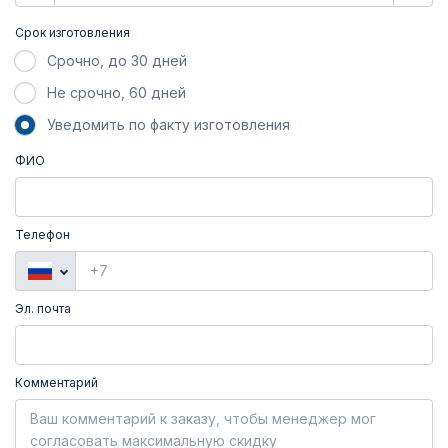
Срок изготовления
Срочно, до 30 дней
Не срочно, 60 дней
Уведомить по факту изготовления
ФИО
Телефон
Эл. почта
Комментарий