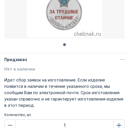
Предзаказ
Нет в наличии
Идет сбор заявок на изготовление. Если изделие
появится в наличии в течение указанного срока, мы
сообщим Вам по электронной почте. Срок изготовления
указан справочно и не гарантирует изготовления изделия
в этот период.
Количество, шт.