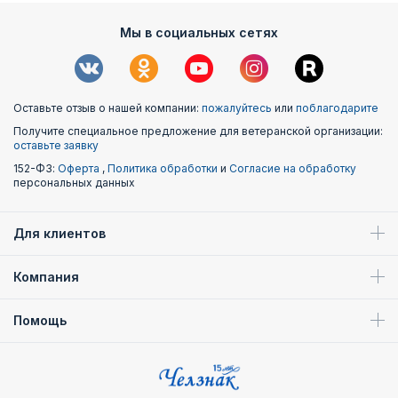
Мы в социальных сетях
Оставьте отзыв о нашей компании:
пожалуйтесь
или
поблагодарите
Получите специальное предложение для ветеранской организации:
оставьте заявку
152-ФЗ:
Оферта
,
Политика обработки
и
Согласие на обработку
персональных данных
Для клиентов
Компания
Помощь