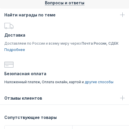
Вопросы и ответы
Найти награды по теме
Доставка
Доставляем по России и всему миру через
Почта России, СДЕК
Подробнее
Безопасная оплата
Наложенный платеж, Оплата онлайн, картой и
другие способы
Отзывы клиентов
Сопутствующие товары