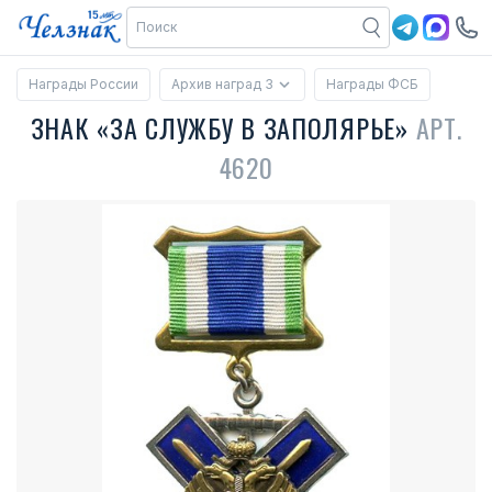
Награды России
Архив наград 3
Награды ФСБ
ЗНАК «ЗА СЛУЖБУ В ЗАПОЛЯРЬЕ»
АРТ.
4620