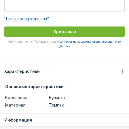
Что такое предзаказ?
Предзаказ
Нажимая кнопку "Заказать", я даю
согласие на обработку своих персональных
данных
Характеристики
Основные характеристики
Крепление:
Булавка
Материал:
Томпак
Информация