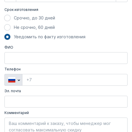
Срок изготовления
Срочно, до 30 дней
Не срочно, 60 дней
Уведомить по факту изготовления
ФИО
Телефон
Эл. почта
Комментарий