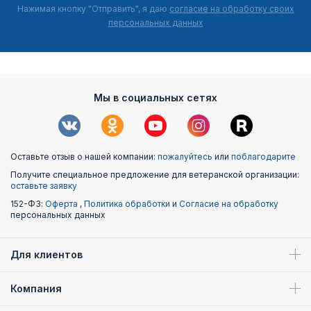
Нажимая кнопку "Отправить", я даю
согласие на обработку своих
персональных данных
Мы в социальных сетях
Оставьте отзыв о нашей компании:
пожалуйтесь
или
поблагодарите
Получите специальное предложение для ветеранской организации:
оставьте заявку
152-ФЗ:
Оферта
,
Политика обработки
и
Согласие на обработку
персональных данных
Для клиентов
Компания