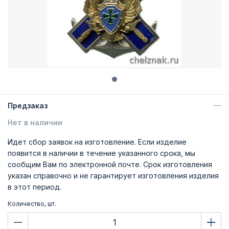
Предзаказ
Нет в наличии
Идет сбор заявок на изготовление. Если изделие
появится в наличии в течение указанного срока, мы
сообщим Вам по электронной почте. Срок изготовления
указан справочно и не гарантирует изготовления изделия
в этот период.
Количество, шт.