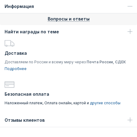
Информация
Вопросы и ответы
Найти награды по теме
Доставка
Доставляем по России и всему миру через
Почта России, СДЕК
Подробнее
Безопасная оплата
Наложенный платеж, Оплата онлайн, картой и
другие способы
Отзывы клиентов