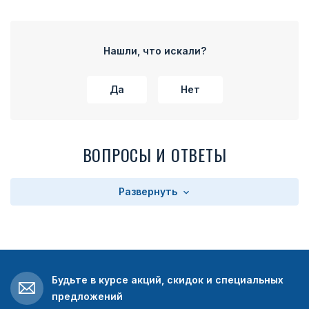
Нашли, что искали?
Да
Нет
ВОПРОСЫ И ОТВЕТЫ
Развернуть
Будьте в курсе акций, скидок и специальных
предложений