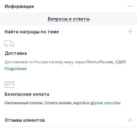
Информация
Вопросы и ответы
Найти награды по теме
Доставка
Доставляем по России и всему миру через
Почта России, СДЕК
Подробнее
Безопасная оплата
Наложенный платеж, Оплата онлайн, картой и
другие способы
Отзывы клиентов