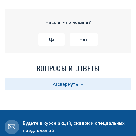
Нашли, что искали?
Да
Нет
ВОПРОСЫ И ОТВЕТЫ
Развернуть
Будьте в курсе акций, скидок и специальных
предложений