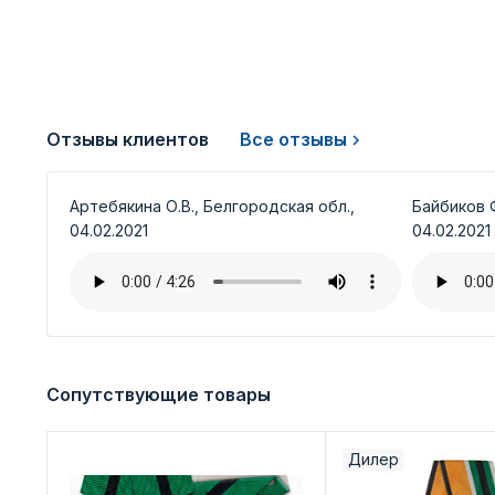
Отзывы клиентов
Все отзывы
Артебякина О.В., Белгородская обл.,
Байбиков Ф
04.02.2021
04.02.2021
Сопутствующие товары
Дилер