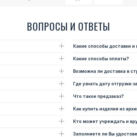
ВОПРОСЫ И ОТВЕТЫ
Какие способы доставки и
Какие способы оплаты?
Возможна ли доставка в с
Где узнать дату отгрузки з
Что такое предзаказ?
Как купить изделия из архи
Кто может учреждать и вр
Заполняете ли Вы удостов