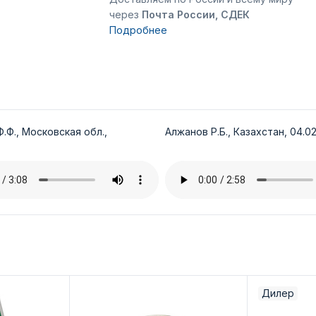
через
Почта России, СДЕК
Подробнее
.Ф., Московская обл.,
Алжанов Р.Б., Казахстан, 04.02
Дилер