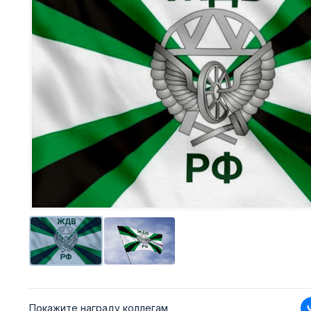
Покажите награду коллегам