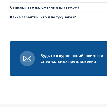
Отправляете наложенным платежом?
Какие гарантии, что я получу заказ?
Будьте в курсе акций, скидок и
специальных предложений