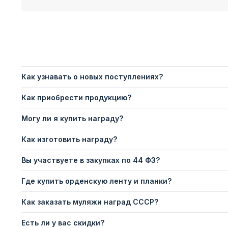
Как узнавать о новых поступлениях?
Как приобрести продукцию?
Могу ли я купить награду?
Как изготовить награду?
Вы участвуете в закупках по 44 ФЗ?
Где купить орденскую ленту и планки?
Как заказать муляжи наград СССР?
Есть ли у вас скидки?