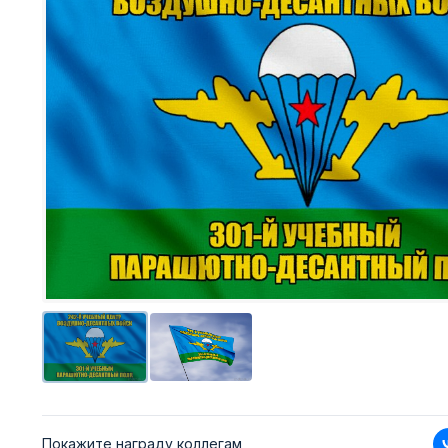
Покажите награду коллегам