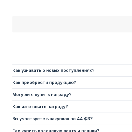
Как узнавать о новых поступлениях?
Как приобрести продукцию?
Могу ли я купить награду?
Как изготовить награду?
Вы участвуете в закупках по 44 ФЗ?
Где купить орденскую ленту и планки?