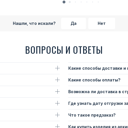
Нашли, что искали?
Да
Нет
ВОПРОСЫ И ОТВЕТЫ
Какие способы доставки и
Какие способы оплаты?
Возможна ли доставка в с
Где узнать дату отгрузки з
Что такое предзаказ?
Как купить изделия из архи