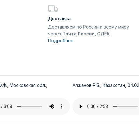
Доставка
Доставляем по России и всему миру
через
Почта России, СДЕК
Подробнее
.Ф., Московская обл.,
Алжанов Р.Б., Казахстан, 04.02