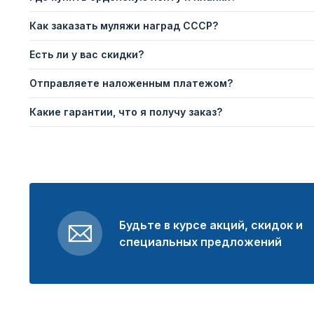
Как заказать муляжи наград СССР?
Есть ли у вас скидки?
Отправляете наложенным платежом?
Какие гарантии, что я получу заказ?
Будьте в курсе акций, скидок и
специальных предложений