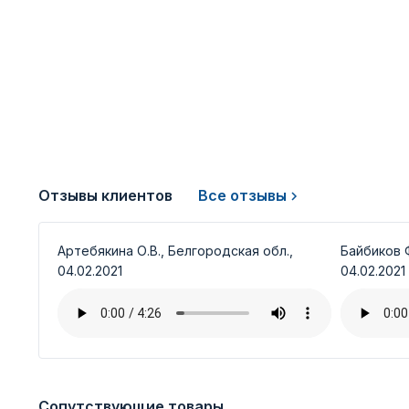
Отзывы клиентов
Все отзывы
Артебякина О.В., Белгородская обл.,
Байбиков Ф
04.02.2021
04.02.2021
Сопутствующие товары