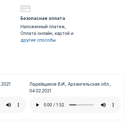
Безопасная оплата
Наложенный платеж,
Оплата онлайн, картой и
другие способы
.2021
Ладейщиков В.И., Архангельская обл.,
04.02.2021