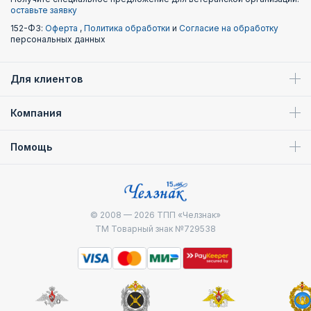
оставьте заявку
152-ФЗ:
Оферта
,
Политика обработки
и
Согласие на обработку
персональных данных
Для клиентов
Компания
Помощь
© 2008 — 2026
ТПП «Челзнак»
ТМ Товарный знак №729538