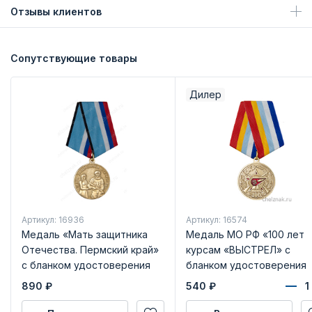
Отзывы клиентов
Сопутствующие товары
Дилер
Артикул: 16936
Артикул: 16574
Медаль «Мать защитника
Медаль МО РФ «100 лет
Отечества. Пермский край»
курсам «ВЫСТРЕЛ» с
с бланком удостоверения
бланком удостоверения
890
₽
540
₽