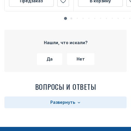
Предзаказ
В корзину
Нашли, что искали?
Да
Нет
ВОПРОСЫ И ОТВЕТЫ
Развернуть