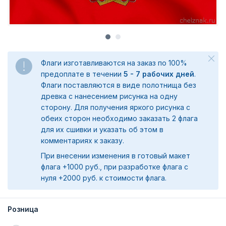
Флаги изготавливаются на заказ по 100%
предоплате в течении
5 - 7 рабочих дней
.
Флаги поставляются в виде полотнища без
древка с нанесением рисунка на одну
сторону. Для получения яркого рисунка с
обеих сторон необходимо заказать 2 флага
для их сшивки и указать об этом в
комментариях к заказу.
При внесении изменения в готовый макет
флага +1000 руб., при разработке флага с
нуля +2000 руб. к стоимости флага.
Розница