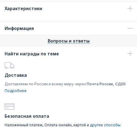
Характеристики
Информация
Вопросы и ответы
Найти награды по теме
Доставка
Доставляем по России и всему миру через
Почта России, СДЕК
Подробнее
Безопасная оплата
Наложенный платеж, Оплата онлайн, картой и
другие способы