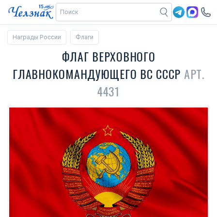
Награды России
Флаги
ФЛАГ ВЕРХОВНОГО
ГЛАВНОКОМАНДУЮЩЕГО ВС СССР
АРТ.
4431